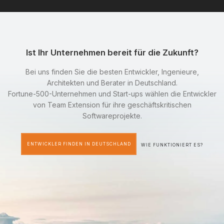
Ist Ihr Unternehmen bereit für die Zukunft?
Bei uns finden Sie die besten Entwickler, Ingenieure,
Architekten und Berater in Deutschland.
Fortune-500-Unternehmen und Start-ups wählen die Entwickler
von Team Extension für ihre geschäftskritischen
Softwareprojekte.
ENTWICKLER FINDEN IN DEUTSCHLAND
WIE FUNKTIONIERT ES?