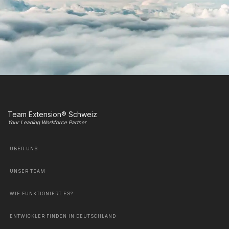
Team Extension® Schweiz
Your Leading Workforce Partner
ÜBER UNS
UNSER TEAM
WIE FUNKTIONIERT ES?
ENTWICKLER FINDEN IN DEUTSCHLAND