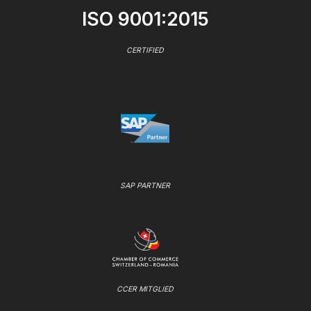
ISO 9001:2015
CERTIFIED
SAP PARTNER
CCER MITGLIED