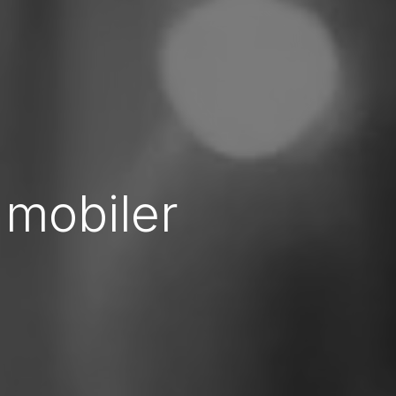
 mobiler