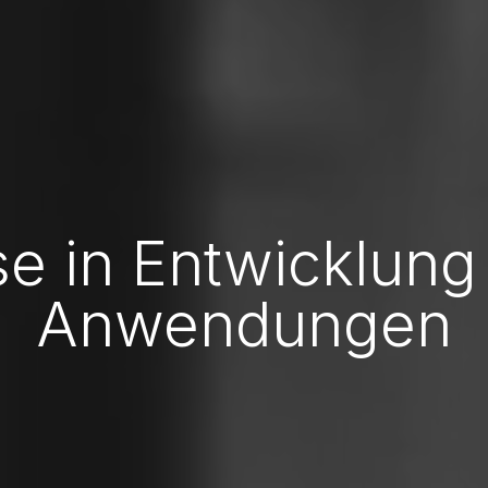
se in Entwicklung
Anwendungen