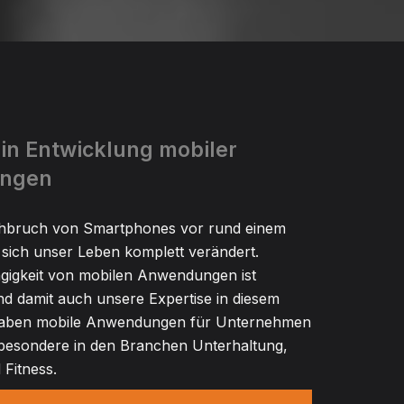
 in Entwicklung mobiler
ngen
hbruch von Smartphones vor rund einem
sich unser Leben komplett verändert.
igkeit von mobilen Anwendungen ist
d damit auch unsere Expertise in diesem
 haben mobile Anwendungen für Unternehmen
sbesondere in den Branchen Unterhaltung,
Fitness.