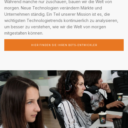
Während manche nur zuschauen, bauen wir die Welt von
morgen. Neue Technologien verändern Märkte und
Unternehmen ständig. Ein Teil unserer Mission ist es, die
wichtigsten Technologietrends kontinuierlich zu analysieren,
um besser zu verstehen, wie wir die Welt von morgen
mitgestalten können.
HIER FINDEN SIE IHREN BOTS-ENTWICKLER