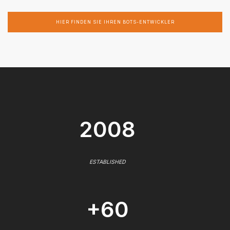
HIER FINDEN SIE IHREN BOTS-ENTWICKLER
2008
ESTABLISHED
+60