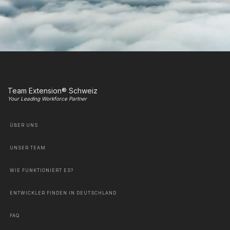
Team Extension® Schweiz
Your Leading Workforce Partner
ÜBER UNS
UNSER TEAM
WIE FUNKTIONIERT ES?
ENTWICKLER FINDEN IN DEUTSCHLAND
FAQ