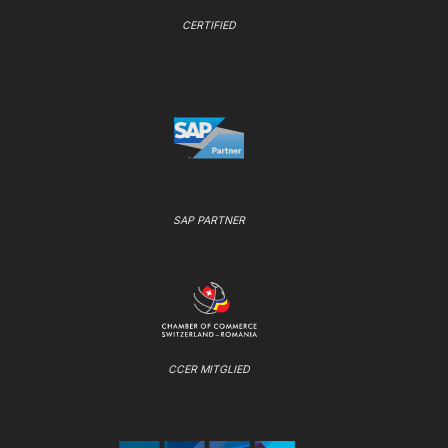
CERTIFIED
SAP PARTNER
CCER MITGLIED