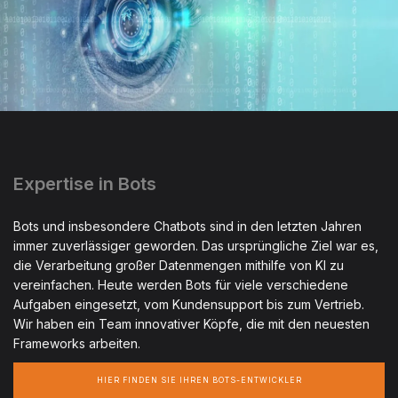
Expertise in Bots
Bots und insbesondere Chatbots sind in den letzten Jahren
immer zuverlässiger geworden. Das ursprüngliche Ziel war es,
die Verarbeitung großer Datenmengen mithilfe von KI zu
vereinfachen. Heute werden Bots für viele verschiedene
Aufgaben eingesetzt, vom Kundensupport bis zum Vertrieb.
Wir haben ein Team innovativer Köpfe, die mit den neuesten
Frameworks arbeiten.
HIER FINDEN SIE IHREN BOTS-ENTWICKLER