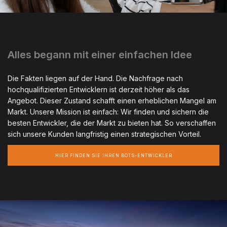
Alles begann mit einer einfachen Idee
Die Fakten liegen auf der Hand. Die Nachfrage nach
hochqualifizierten Entwicklern ist derzeit höher als das
Angebot. Dieser Zustand schafft einen erheblichen Mangel am
Markt. Unsere Mission ist einfach: Wir finden und sichern die
besten Entwickler, die der Markt zu bieten hat. So verschaffen
sich unsere Kunden langfristig einen strategischen Vorteil.
HIER FINDEN SIE IHREN BOTS-ENTWICKLER