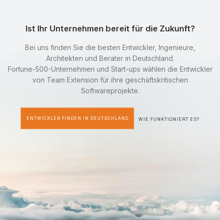
Ist Ihr Unternehmen bereit für die Zukunft?
Bei uns finden Sie die besten Entwickler, Ingenieure,
Architekten und Berater in Deutschland.
Fortune-500-Unternehmen und Start-ups wählen die Entwickler
von Team Extension für ihre geschäftskritischen
Softwareprojekte.
ENTWICKLER FINDEN IN DEUTSCHLAND
WIE FUNKTIONIERT ES?