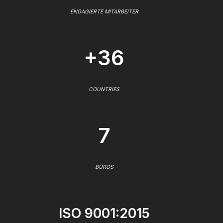
ENGAGIERTE MITARBEITER
+36
COUNTRIES
7
BÜROS
ISO 9001:2015