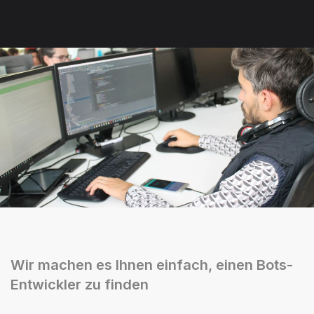
Wir machen es Ihnen einfach, einen Bots-
Entwickler zu finden