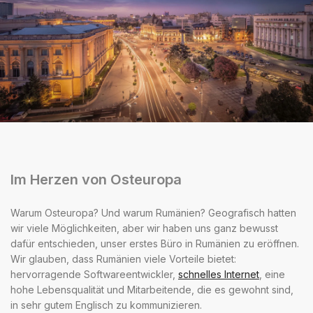
Im Herzen von Osteuropa
Warum Osteuropa? Und warum Rumänien? Geografisch hatten
wir viele Möglichkeiten, aber wir haben uns ganz bewusst
dafür entschieden, unser erstes Büro in Rumänien zu eröffnen.
Wir glauben, dass Rumänien viele Vorteile bietet:
hervorragende Softwareentwickler,
schnelles Internet
, eine
hohe Lebensqualität und Mitarbeitende, die es gewohnt sind,
in sehr gutem Englisch zu kommunizieren.