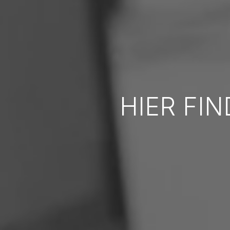
HIER FIN