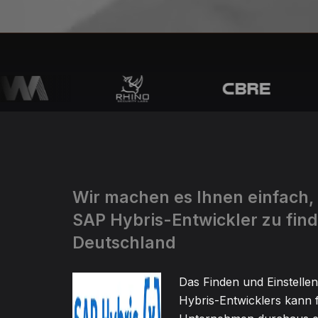
Wir machen es Ihnen einfach,
SAP Hybris-Entwickler zu find
Deutschland
Das Finden und Einstelle
Hybris-Entwicklers kann f