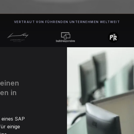
VERTRAUT VON FÜHRENDEN UNTERNEHMEN WELTWEIT
 einen
en in
n eines SAP
ür einige