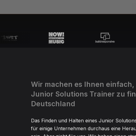
Wir machen es Ihnen einfach,
Junior Solutions Trainer zu fi
Deutschland
Das Finden und Halten eines Junior Solution
für einige Unternehmen durchaus eine Hera