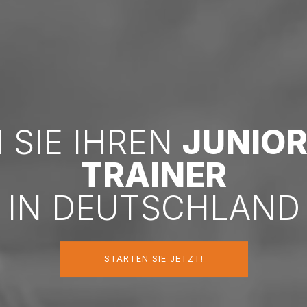
 SIE IHREN
JUNIOR
TRAINER
IN DEUTSCHLAND
STARTEN SIE JETZT!