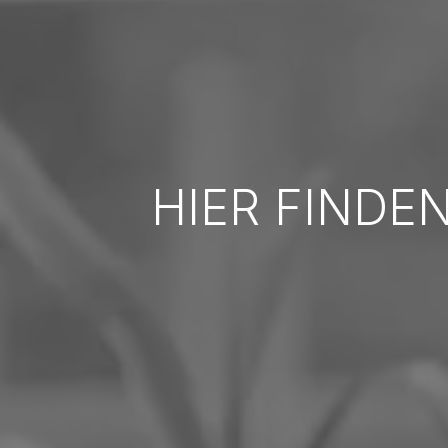
HIER FINDEN