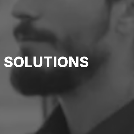
 SOLUTIONS