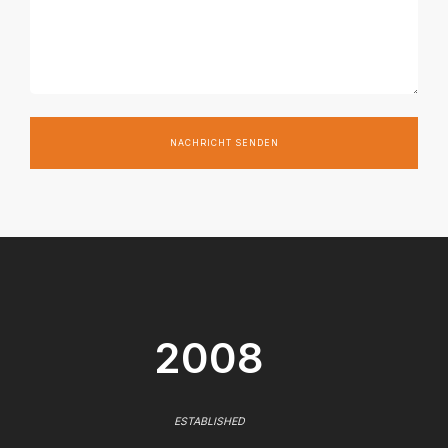
NACHRICHT SENDEN
2008
ESTABLISHED