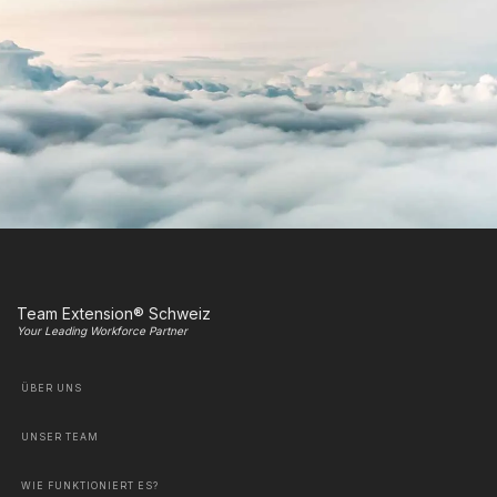
Team Extension® Schweiz
Your Leading Workforce Partner
ÜBER UNS
UNSER TEAM
WIE FUNKTIONIERT ES?