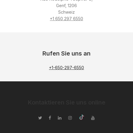
Genf, 1206
Schweiz
+1 650 297 6550
Rufen Sie uns an
+1-650-297-6550
Kontaktieren Sie uns online