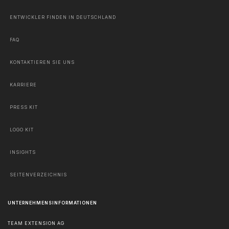
ENTWICKLER FINDEN IN DEUTSCHLAND
FAQ
KONTAKTIEREN SIE UNS
KARRIERE
PRESS KIT
LOGO KIT
INSIGHTS
SEITENVERZEICHNIS
UNTERNEHMENSINFORMATIONEN
TEAM EXTENSION AG