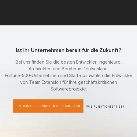
Ist Ihr Unternehmen bereit für die Zukunft?
Bei uns finden Sie die besten Entwickler, Ingenieure,
Architekten und Berater in Deutschland.
Fortune-500-Unternehmen und Start-ups wählen die Entwickler
von Team Extension für ihre geschäftskritischen
Softwareprojekte.
ENTWICKLER FINDEN IN DEUTSCHLAND
WIE FUNKTIONIERT ES?