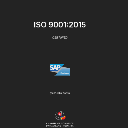
ISO 9001:2015
CERTIFIED
SAP PARTNER