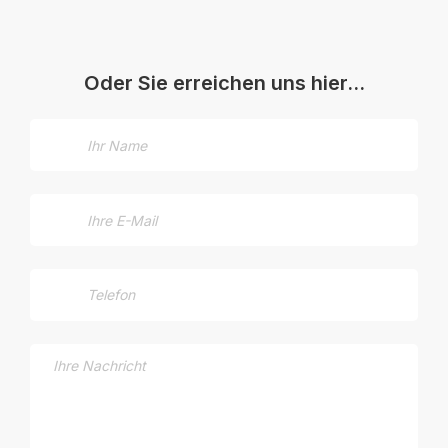
Oder Sie erreichen uns hier…