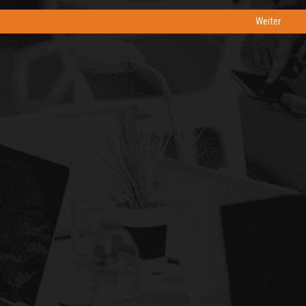
Weiter