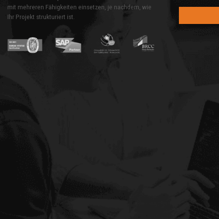
mit mehreren Fähigkeiten einsetzen, je nachdem, wie
Ihr Projekt strukturiert ist.