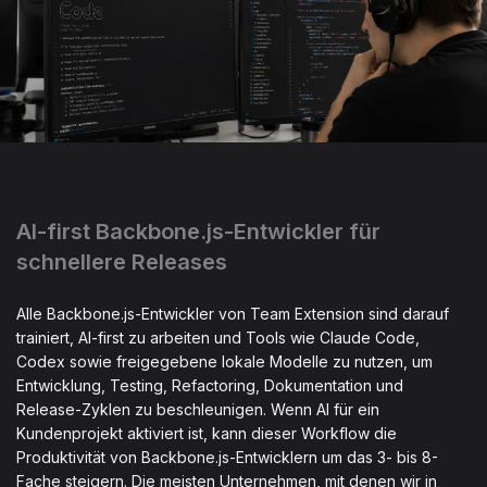
AI-first Backbone.js-Entwickler für
schnellere Releases
Alle Backbone.js-Entwickler von Team Extension sind darauf
trainiert, AI-first zu arbeiten und Tools wie Claude Code,
Codex sowie freigegebene lokale Modelle zu nutzen, um
Entwicklung, Testing, Refactoring, Dokumentation und
Release-Zyklen zu beschleunigen. Wenn AI für ein
Kundenprojekt aktiviert ist, kann dieser Workflow die
Produktivität von Backbone.js-Entwicklern um das 3- bis 8-
Fache steigern. Die meisten Unternehmen, mit denen wir in