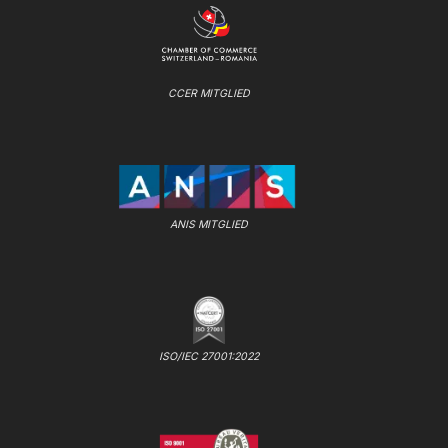
CCER MITGLIED
ANIS MITGLIED
ISO/IEC 27001:2022