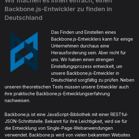
Wir machen es Ihnen einfach, einen
Backbone.js-Entwickler zu finden in
Deutschland
Das Finden und Einstellen eines
Backbone.js-Entwicklers kann für einige
Unternehmen durchaus eine
Herausforderung sein. Aber nicht für
uns. Wir haben einen strengen
Einstellungsprozess entwickelt, um
unsere Backbone.js-Entwickler in
Deutschland sorgfältig zu prüfen. Neben
unseren theoretischen Tests müssen unsere Entwickler auch
ihre praktische Backbone.js-Entwicklungserfahrung
nachweisen.
Backbone.js ist eine JavaScript-Bibliothek mit einer RESTful-
JSON-Schnittstelle. Bekannt für ihre Leichtigkeit, wird sie für
die Entwicklung von Single-Page-Webanwendungen
verwendet. Backbone.js wird von vielen bekannten Websites