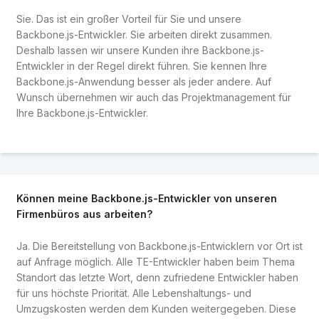
Sie. Das ist ein großer Vorteil für Sie und unsere
Backbone.js-Entwickler. Sie arbeiten direkt zusammen.
Deshalb lassen wir unsere Kunden ihre Backbone.js-
Entwickler in der Regel direkt führen. Sie kennen Ihre
Backbone.js-Anwendung besser als jeder andere. Auf
Wunsch übernehmen wir auch das Projektmanagement für
Ihre Backbone.js-Entwickler.
Können meine Backbone.js-Entwickler von unseren
Firmenbüros aus arbeiten?
Ja. Die Bereitstellung von Backbone.js-Entwicklern vor Ort ist
auf Anfrage möglich. Alle TE-Entwickler haben beim Thema
Standort das letzte Wort, denn zufriedene Entwickler haben
für uns höchste Priorität. Alle Lebenshaltungs- und
Umzugskosten werden dem Kunden weitergegeben. Diese