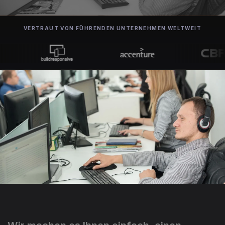
VERTRAUT VON FÜHRENDEN UNTERNEHMEN WELTWEIT