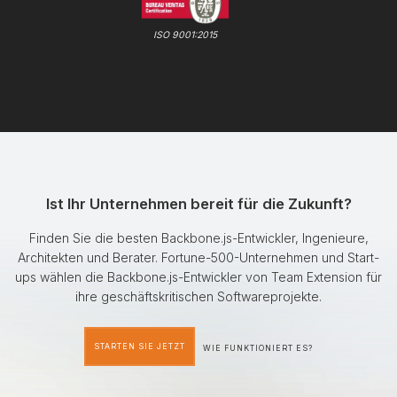
ISO 9001:2015
Ist Ihr Unternehmen bereit für die Zukunft?
Finden Sie die besten Backbone.js-Entwickler, Ingenieure,
Architekten und Berater. Fortune-500-Unternehmen und Start-
ups wählen die Backbone.js-Entwickler von Team Extension für
ihre geschäftskritischen Softwareprojekte.
STARTEN SIE JETZT
WIE FUNKTIONIERT ES?