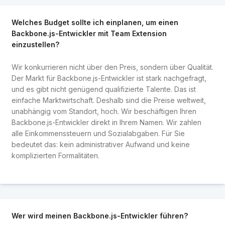
Welches Budget sollte ich einplanen, um einen
Backbone.js-Entwickler mit Team Extension
einzustellen?
Wir konkurrieren nicht über den Preis, sondern über Qualität.
Der Markt für Backbone.js-Entwickler ist stark nachgefragt,
und es gibt nicht genügend qualifizierte Talente. Das ist
einfache Marktwirtschaft. Deshalb sind die Preise weltweit,
unabhängig vom Standort, hoch. Wir beschäftigen Ihren
Backbone.js-Entwickler direkt in Ihrem Namen. Wir zahlen
alle Einkommenssteuern und Sozialabgaben. Für Sie
bedeutet das: kein administrativer Aufwand und keine
komplizierten Formalitäten.
Wer wird meinen Backbone.js-Entwickler führen?