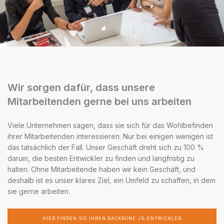
Wir sorgen dafür, dass unsere
Mitarbeitenden gerne bei uns arbeiten
Viele Unternehmen sagen, dass sie sich für das Wohlbefinden
ihrer Mitarbeitenden interessieren. Nur bei einigen wenigen ist
das tatsächlich der Fall. Unser Geschäft dreht sich zu 100 %
darum, die besten Entwickler zu finden und langfristig zu
halten. Ohne Mitarbeitende haben wir kein Geschäft, und
deshalb ist es unser klares Ziel, ein Umfeld zu schaffen, in dem
sie gerne arbeiten.
HIER FINDEN SIE IHREN BACKBONE.JS-ENTWICKLER