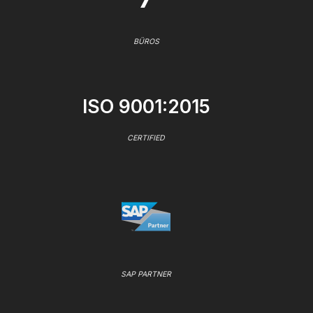
BÜROS
ISO 9001:2015
CERTIFIED
SAP PARTNER