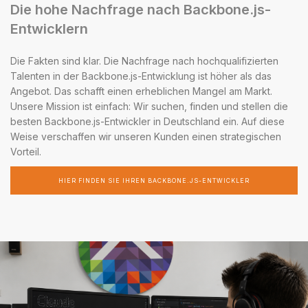
Die hohe Nachfrage nach Backbone.js-
Entwicklern
Die Fakten sind klar. Die Nachfrage nach hochqualifizierten
Talenten in der Backbone.js-Entwicklung ist höher als das
Angebot. Das schafft einen erheblichen Mangel am Markt.
Unsere Mission ist einfach: Wir suchen, finden und stellen die
besten Backbone.js-Entwickler in Deutschland ein. Auf diese
Weise verschaffen wir unseren Kunden einen strategischen
Vorteil.
HIER FINDEN SIE IHREN BACKBONE.JS-ENTWICKLER