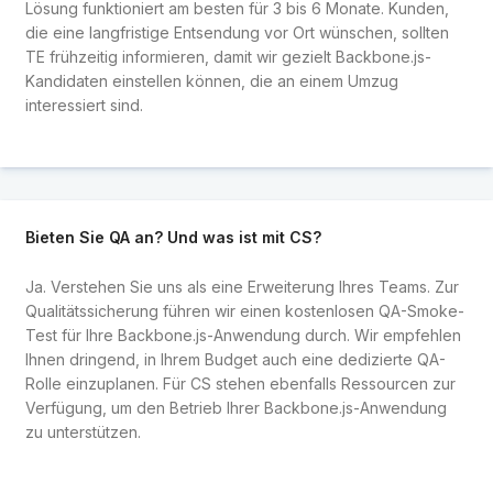
Lösung funktioniert am besten für 3 bis 6 Monate. Kunden,
die eine langfristige Entsendung vor Ort wünschen, sollten
TE frühzeitig informieren, damit wir gezielt Backbone.js-
Kandidaten einstellen können, die an einem Umzug
interessiert sind.
Bieten Sie QA an? Und was ist mit CS?
Ja. Verstehen Sie uns als eine Erweiterung Ihres Teams. Zur
Qualitätssicherung führen wir einen kostenlosen QA-Smoke-
Test für Ihre Backbone.js-Anwendung durch. Wir empfehlen
Ihnen dringend, in Ihrem Budget auch eine dedizierte QA-
Rolle einzuplanen. Für CS stehen ebenfalls Ressourcen zur
Verfügung, um den Betrieb Ihrer Backbone.js-Anwendung
zu unterstützen.