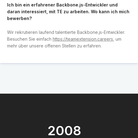
Ich bin ein erfahrener Backbone.js-Entwickler und
daran interessiert, mit TE zu arbeiten. Wo kann ich mich
bewerben?
Wir rekrutieren laufend talentierte Backbone.js-Entwickler.
Besuchen Sie einfach
https://teamextension.careers
, um
mehr über unsere offenen Stellen zu erfahren.
2008