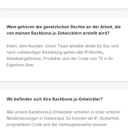
Wem gehören die gesetzlichen Rechte an der Arbeit, die
von meinen Backbone.js-Entwicklern erstellt wird?
Ihnen, dem Kunden. Unser Team arbeitet direkt für Sie, und
nach vollständiger Bezahlung gehen alle IP-Rechte,
Arbeitsergebnisse, Produkte und der Code von TE in Ihr
Eigentum über.
Wo befinden sich Ihre Backbone.js-Entwickler?
Alle unsere Backbone.js-Entwickler arbeiten in einer unserer
Niederlassungen in Osteuropa. So können wir IP, Sicherheit,
proprietären Code und die Vermögenswerte unserer