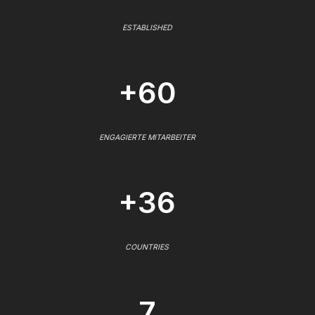
ESTABLISHED
+60
ENGAGIERTE MITARBEITER
+36
COUNTRIES
7