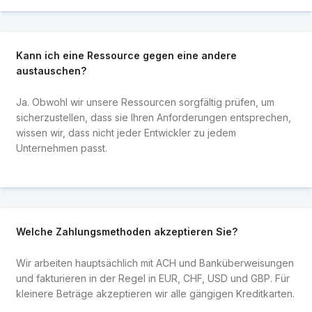
Kann ich eine Ressource gegen eine andere
austauschen?
Ja. Obwohl wir unsere Ressourcen sorgfältig prüfen, um
sicherzustellen, dass sie Ihren Anforderungen entsprechen,
wissen wir, dass nicht jeder Entwickler zu jedem
Unternehmen passt.
Welche Zahlungsmethoden akzeptieren Sie?
Wir arbeiten hauptsächlich mit ACH und Banküberweisungen
und fakturieren in der Regel in EUR, CHF, USD und GBP. Für
kleinere Beträge akzeptieren wir alle gängigen Kreditkarten.