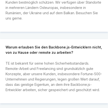
Kunden bestmöglich schützen. Wir verfügen über Standorte
in mehreren Ländern Osteuropas, insbesondere in
Rumänien, der Ukraine und auf dem Balkan. Besuchen Sie
uns gerne.
Warum erlauben Sie den Backbone.js-Entwicklern nicht,
von zu Hause oder remote zu arbeiten?
TE ist bekannt für seine hohen Sicherheitsstandards.
Remote-Arbeit und Freelancing sind grundsätzlich gute
Konzepte, aber unsere Kunden, insbesondere Fortune-500-
Unternehmen und Regierungen, legen großen Wert darauf,
dass das geistige Eigentum, an dem ihre Backbone.js-
Entwickler arbeiten, sicher gespeichert und geschützt wird.