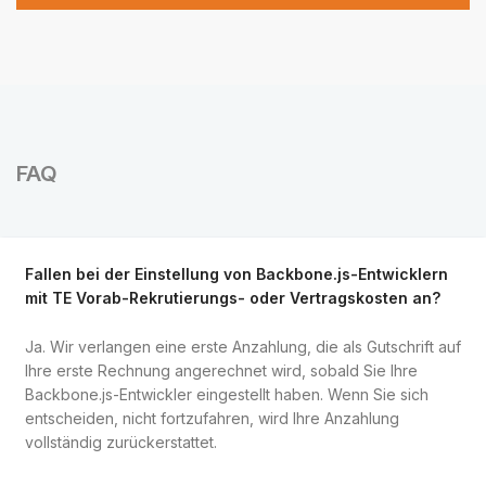
FAQ
Fallen bei der Einstellung von Backbone.js-Entwicklern
mit TE Vorab-Rekrutierungs- oder Vertragskosten an?
Ja. Wir verlangen eine erste Anzahlung, die als Gutschrift auf
Ihre erste Rechnung angerechnet wird, sobald Sie Ihre
Backbone.js-Entwickler eingestellt haben. Wenn Sie sich
entscheiden, nicht fortzufahren, wird Ihre Anzahlung
vollständig zurückerstattet.