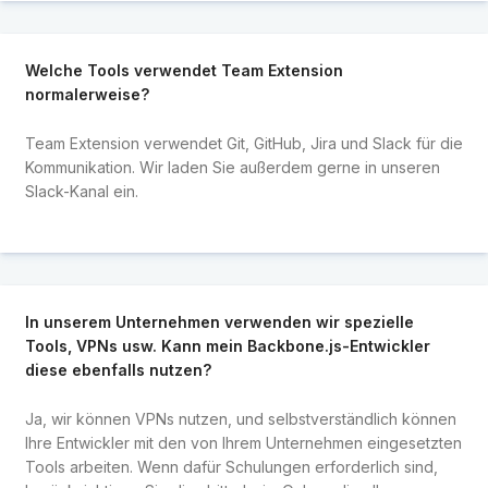
Welche Tools verwendet Team Extension
normalerweise?
Team Extension verwendet Git, GitHub, Jira und Slack für die
Kommunikation. Wir laden Sie außerdem gerne in unseren
Slack-Kanal ein.
In unserem Unternehmen verwenden wir spezielle
Tools, VPNs usw. Kann mein Backbone.js-Entwickler
diese ebenfalls nutzen?
Ja, wir können VPNs nutzen, und selbstverständlich können
Ihre Entwickler mit den von Ihrem Unternehmen eingesetzten
Tools arbeiten. Wenn dafür Schulungen erforderlich sind,