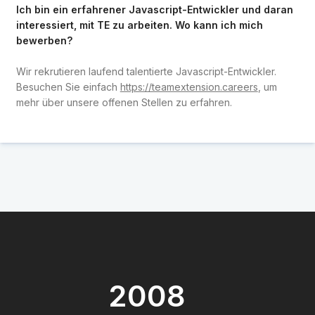
Ich bin ein erfahrener Javascript-Entwickler und daran
interessiert, mit TE zu arbeiten. Wo kann ich mich
bewerben?
Wir rekrutieren laufend talentierte Javascript-Entwickler.
Besuchen Sie einfach
https://teamextension.careers
, um
mehr über unsere offenen Stellen zu erfahren.
2008