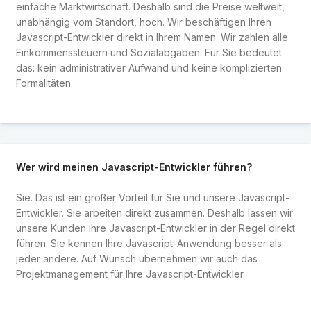
einfache Marktwirtschaft. Deshalb sind die Preise weltweit,
unabhängig vom Standort, hoch. Wir beschäftigen Ihren
Javascript-Entwickler direkt in Ihrem Namen. Wir zahlen alle
Einkommenssteuern und Sozialabgaben. Für Sie bedeutet
das: kein administrativer Aufwand und keine komplizierten
Formalitäten.
Wer wird meinen Javascript-Entwickler führen?
Sie. Das ist ein großer Vorteil für Sie und unsere Javascript-
Entwickler. Sie arbeiten direkt zusammen. Deshalb lassen wir
unsere Kunden ihre Javascript-Entwickler in der Regel direkt
führen. Sie kennen Ihre Javascript-Anwendung besser als
jeder andere. Auf Wunsch übernehmen wir auch das
Projektmanagement für Ihre Javascript-Entwickler.