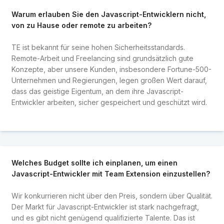
Warum erlauben Sie den Javascript-Entwicklern nicht,
von zu Hause oder remote zu arbeiten?
TE ist bekannt für seine hohen Sicherheitsstandards.
Remote-Arbeit und Freelancing sind grundsätzlich gute
Konzepte, aber unsere Kunden, insbesondere Fortune-500-
Unternehmen und Regierungen, legen großen Wert darauf,
dass das geistige Eigentum, an dem ihre Javascript-
Entwickler arbeiten, sicher gespeichert und geschützt wird.
Welches Budget sollte ich einplanen, um einen
Javascript-Entwickler mit Team Extension einzustellen?
Wir konkurrieren nicht über den Preis, sondern über Qualität.
Der Markt für Javascript-Entwickler ist stark nachgefragt,
und es gibt nicht genügend qualifizierte Talente. Das ist