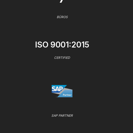
BÜROS
ISO 9001:2015
CERTIFIED
SAP PARTNER