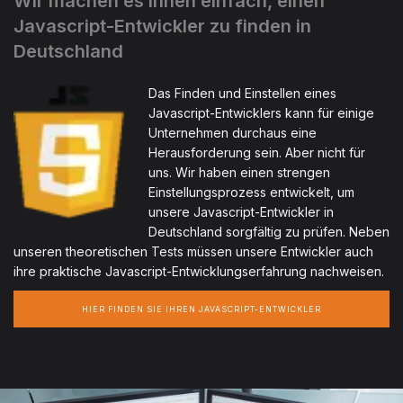
Wir machen es Ihnen einfach, einen
Javascript-Entwickler zu finden in
Deutschland
Das Finden und Einstellen eines
Javascript-Entwicklers kann für einige
Unternehmen durchaus eine
Herausforderung sein. Aber nicht für
uns. Wir haben einen strengen
Einstellungsprozess entwickelt, um
unsere Javascript-Entwickler in
Deutschland sorgfältig zu prüfen. Neben
unseren theoretischen Tests müssen unsere Entwickler auch
ihre praktische Javascript-Entwicklungserfahrung nachweisen.
HIER FINDEN SIE IHREN JAVASCRIPT-ENTWICKLER