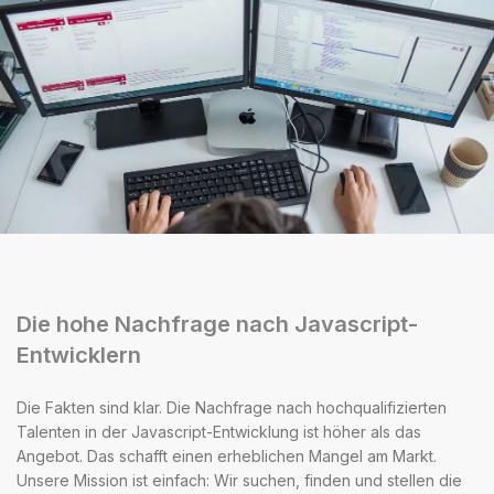
Die hohe Nachfrage nach Javascript-
Entwicklern
Die Fakten sind klar. Die Nachfrage nach hochqualifizierten
Talenten in der Javascript-Entwicklung ist höher als das
Angebot. Das schafft einen erheblichen Mangel am Markt.
Unsere Mission ist einfach: Wir suchen, finden und stellen die