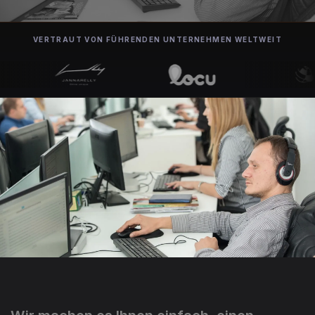
VERTRAUT VON FÜHRENDEN UNTERNEHMEN WELTWEIT