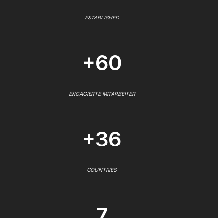
ESTABLISHED
+60
ENGAGIERTE MITARBEITER
+36
COUNTRIES
7