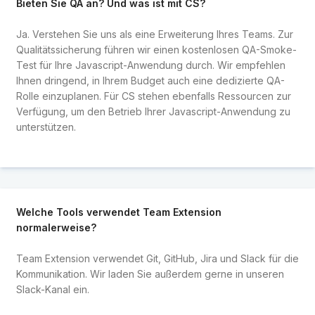
Bieten Sie QA an? Und was ist mit CS?
Ja. Verstehen Sie uns als eine Erweiterung Ihres Teams. Zur
Qualitätssicherung führen wir einen kostenlosen QA-Smoke-
Test für Ihre Javascript-Anwendung durch. Wir empfehlen
Ihnen dringend, in Ihrem Budget auch eine dedizierte QA-
Rolle einzuplanen. Für CS stehen ebenfalls Ressourcen zur
Verfügung, um den Betrieb Ihrer Javascript-Anwendung zu
unterstützen.
Welche Tools verwendet Team Extension
normalerweise?
Team Extension verwendet Git, GitHub, Jira und Slack für die
Kommunikation. Wir laden Sie außerdem gerne in unseren
Slack-Kanal ein.