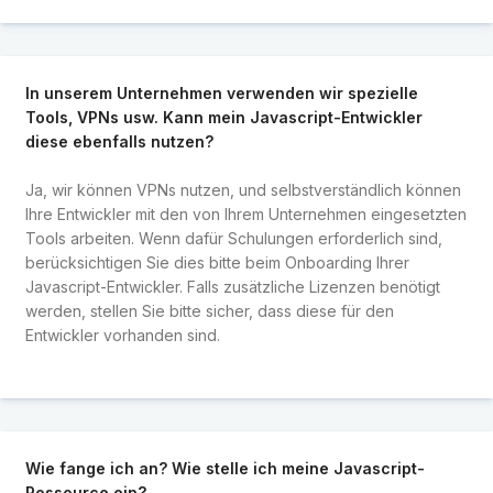
In unserem Unternehmen verwenden wir spezielle
Tools, VPNs usw. Kann mein Javascript-Entwickler
diese ebenfalls nutzen?
Ja, wir können VPNs nutzen, und selbstverständlich können
Ihre Entwickler mit den von Ihrem Unternehmen eingesetzten
Tools arbeiten. Wenn dafür Schulungen erforderlich sind,
berücksichtigen Sie dies bitte beim Onboarding Ihrer
Javascript-Entwickler. Falls zusätzliche Lizenzen benötigt
werden, stellen Sie bitte sicher, dass diese für den
Entwickler vorhanden sind.
Wie fange ich an? Wie stelle ich meine Javascript-
Ressource ein?