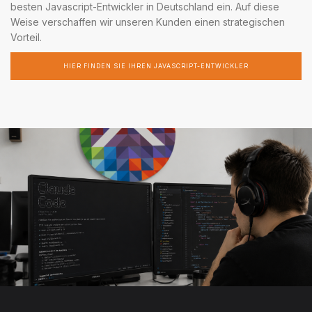
besten Javascript-Entwickler in Deutschland ein. Auf diese
Weise verschaffen wir unseren Kunden einen strategischen
Vorteil.
HIER FINDEN SIE IHREN JAVASCRIPT-ENTWICKLER