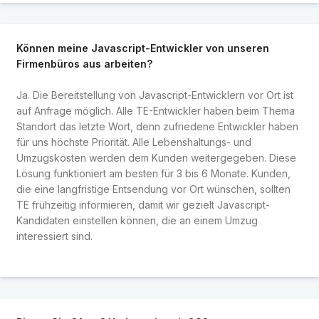
Können meine Javascript-Entwickler von unseren
Firmenbüros aus arbeiten?
Ja. Die Bereitstellung von Javascript-Entwicklern vor Ort ist
auf Anfrage möglich. Alle TE-Entwickler haben beim Thema
Standort das letzte Wort, denn zufriedene Entwickler haben
für uns höchste Priorität. Alle Lebenshaltungs- und
Umzugskosten werden dem Kunden weitergegeben. Diese
Lösung funktioniert am besten für 3 bis 6 Monate. Kunden,
die eine langfristige Entsendung vor Ort wünschen, sollten
TE frühzeitig informieren, damit wir gezielt Javascript-
Kandidaten einstellen können, die an einem Umzug
interessiert sind.