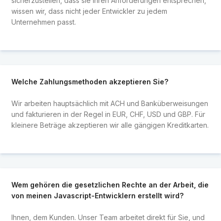
sicherzustellen, dass sie Ihren Anforderungen entsprechen,
wissen wir, dass nicht jeder Entwickler zu jedem
Unternehmen passt.
Welche Zahlungsmethoden akzeptieren Sie?
Wir arbeiten hauptsächlich mit ACH und Banküberweisungen
und fakturieren in der Regel in EUR, CHF, USD und GBP. Für
kleinere Beträge akzeptieren wir alle gängigen Kreditkarten.
Wem gehören die gesetzlichen Rechte an der Arbeit, die
von meinen Javascript-Entwicklern erstellt wird?
Ihnen, dem Kunden. Unser Team arbeitet direkt für Sie, und