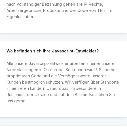
nach vollständiger Bezahlung gehen alle IP-Rechte,
Arbeitsergebnisse, Produkte und der Code von TE in Ihr
Eigentum über.
Wo befinden sich Ihre Javascript-Entwickler?
Alle unsere Javascript-Entwickler arbeiten in einer unserer
Niederlassungen in Osteuropa. So können wir IP, Sicherheit,
proprietären Code und die Vermögenswerte unserer
Kunden bestmöglich schützen. Wir verfügen über Standorte
in mehreren Ländern Osteuropas, insbesondere in
Rumänien, der Ukraine und auf dem Balkan. Besuchen Sie
uns gerne.