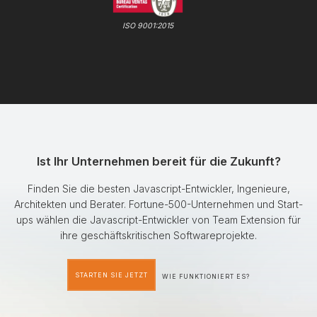
ISO 9001:2015
Ist Ihr Unternehmen bereit für die Zukunft?
Finden Sie die besten Javascript-Entwickler, Ingenieure,
Architekten und Berater. Fortune-500-Unternehmen und Start-
ups wählen die Javascript-Entwickler von Team Extension für
ihre geschäftskritischen Softwareprojekte.
STARTEN SIE JETZT
WIE FUNKTIONIERT ES?