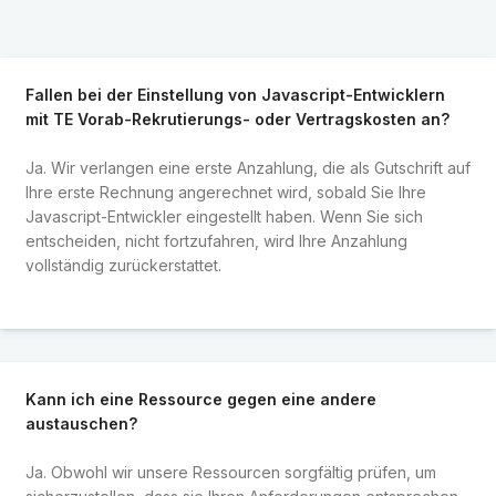
Fallen bei der Einstellung von Javascript-Entwicklern
mit TE Vorab-Rekrutierungs- oder Vertragskosten an?
Ja. Wir verlangen eine erste Anzahlung, die als Gutschrift auf
Ihre erste Rechnung angerechnet wird, sobald Sie Ihre
Javascript-Entwickler eingestellt haben. Wenn Sie sich
entscheiden, nicht fortzufahren, wird Ihre Anzahlung
vollständig zurückerstattet.
Kann ich eine Ressource gegen eine andere
austauschen?
Ja. Obwohl wir unsere Ressourcen sorgfältig prüfen, um