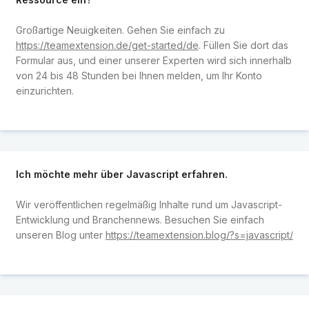
Großartige Neuigkeiten. Gehen Sie einfach zu
https://teamextension.de/get-started/de
. Füllen Sie dort das
Formular aus, und einer unserer Experten wird sich innerhalb
von 24 bis 48 Stunden bei Ihnen melden, um Ihr Konto
einzurichten.
Ich möchte mehr über Javascript erfahren.
Wir veröffentlichen regelmäßig Inhalte rund um Javascript-
Entwicklung und Branchennews. Besuchen Sie einfach
unseren Blog unter
https://teamextension.blog/?s=javascript/