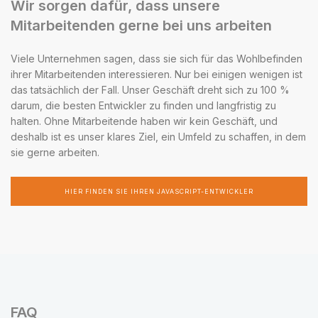
Wir sorgen dafür, dass unsere
Mitarbeitenden gerne bei uns arbeiten
Viele Unternehmen sagen, dass sie sich für das Wohlbefinden
ihrer Mitarbeitenden interessieren. Nur bei einigen wenigen ist
das tatsächlich der Fall. Unser Geschäft dreht sich zu 100 %
darum, die besten Entwickler zu finden und langfristig zu
halten. Ohne Mitarbeitende haben wir kein Geschäft, und
deshalb ist es unser klares Ziel, ein Umfeld zu schaffen, in dem
sie gerne arbeiten.
HIER FINDEN SIE IHREN JAVASCRIPT-ENTWICKLER
FAQ