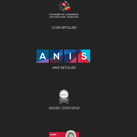
CCER MITGLIED
ANIS MITGLIED
ISO/IEC 27001:2022