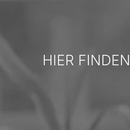
HIER FINDEN