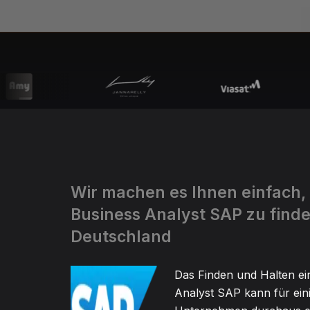
Wir machen es Ihnen einfach,
Business Analyst SAP zu finde
Deutschland
Das Finden und Halten ei
Analyst SAP kann für ein