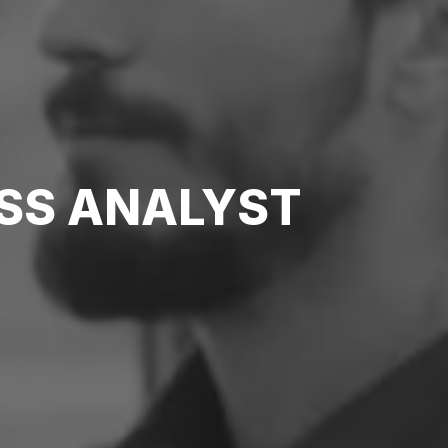
SS ANALYST