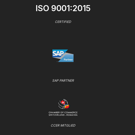
ISO 9001:2015
CERTIFIED
SAP PARTNER
CCER MITGLIED