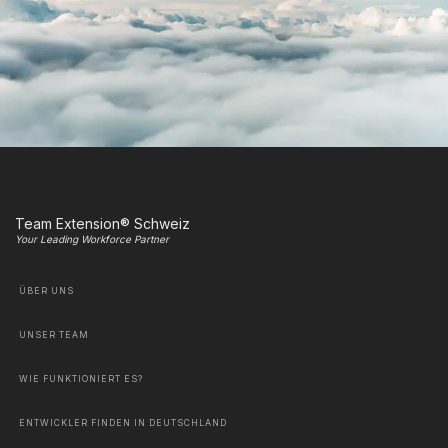
Team Extension® Schweiz
Your Leading Workforce Partner
ÜBER UNS
UNSER TEAM
WIE FUNKTIONIERT ES?
ENTWICKLER FINDEN IN DEUTSCHLAND