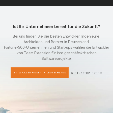
Ist Ihr Unternehmen bereit für die Zukunft?
Bei uns finden Sie die besten Entwickler, Ingenieure,
Architekten und Berater in Deutschland.
Fortune-500-Unternehmen und Start-ups wählen die Entwickler
von Team Extension für ihre geschäftskritischen
Softwareprojekte.
ENTWICKLER FINDEN IN DEUTSCHLAND
WIE FUNKTIONIERT ES?