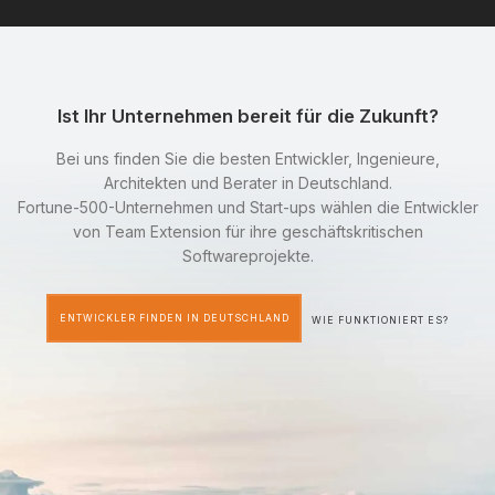
Ist Ihr Unternehmen bereit für die Zukunft?
Bei uns finden Sie die besten Entwickler, Ingenieure,
Architekten und Berater in Deutschland.
Fortune-500-Unternehmen und Start-ups wählen die Entwickler
von Team Extension für ihre geschäftskritischen
Softwareprojekte.
ENTWICKLER FINDEN IN DEUTSCHLAND
WIE FUNKTIONIERT ES?