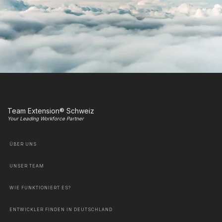
Team Extension® Schweiz
Your Leading Workforce Partner
ÜBER UNS
UNSER TEAM
WIE FUNKTIONIERT ES?
ENTWICKLER FINDEN IN DEUTSCHLAND