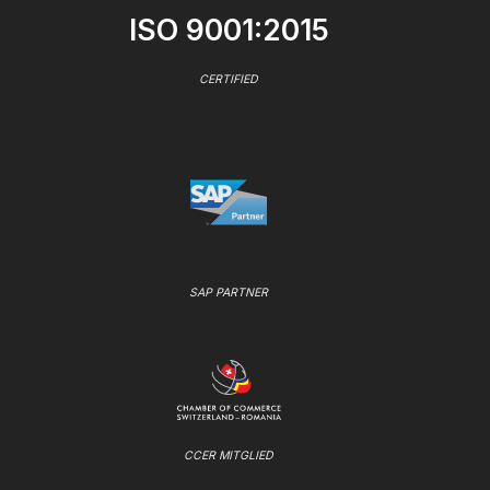
ISO 9001:2015
CERTIFIED
SAP PARTNER
CCER MITGLIED