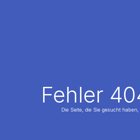
Fehler 40
Die Seite, die Sie gesucht haben,