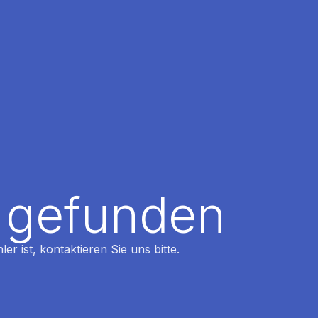
t gefunden
r ist, kontaktieren Sie uns bitte.