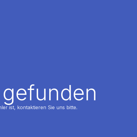
t gefunden
r ist, kontaktieren Sie uns bitte.