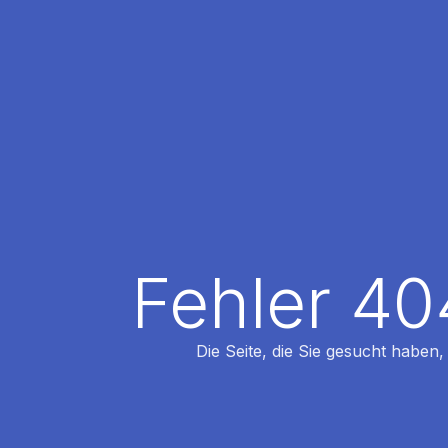
Fehler 40
Die Seite, die Sie gesucht haben,