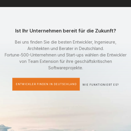
Ist Ihr Unternehmen bereit für die Zukunft?
Bei uns finden Sie die besten Entwickler, Ingenieure,
Architekten und Berater in Deutschland.
Fortune-500-Unternehmen und Start-ups wählen die Entwickler
von Team Extension für ihre geschäftskritischen
Softwareprojekte.
ENTWICKLER FINDEN IN DEUTSCHLAND
WIE FUNKTIONIERT ES?