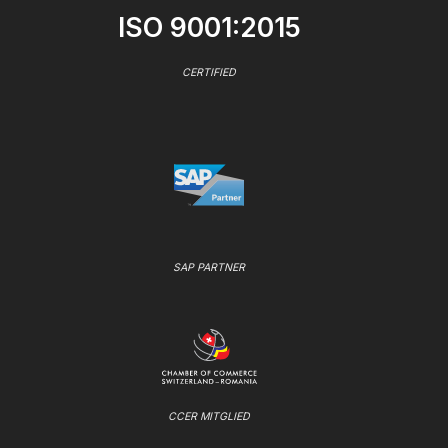
ISO 9001:2015
CERTIFIED
SAP PARTNER
CCER MITGLIED