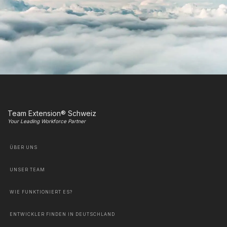
Team Extension® Schweiz
Your Leading Workforce Partner
ÜBER UNS
UNSER TEAM
WIE FUNKTIONIERT ES?
ENTWICKLER FINDEN IN DEUTSCHLAND