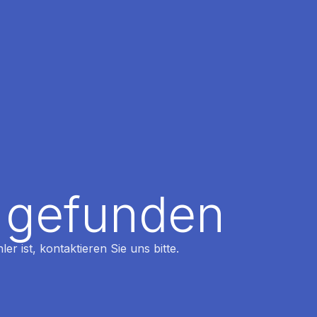
t gefunden
r ist, kontaktieren Sie uns bitte.