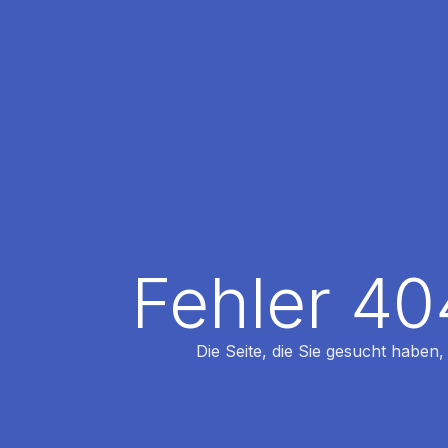
Fehler 40
Die Seite, die Sie gesucht haben,