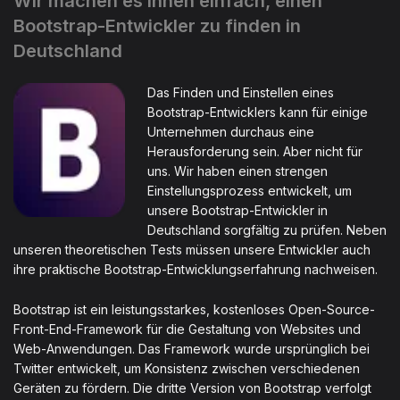
Wir machen es Ihnen einfach, einen
Bootstrap-Entwickler zu finden in
Deutschland
Das Finden und Einstellen eines
Bootstrap-Entwicklers kann für einige
Unternehmen durchaus eine
Herausforderung sein. Aber nicht für
uns. Wir haben einen strengen
Einstellungsprozess entwickelt, um
unsere Bootstrap-Entwickler in
Deutschland sorgfältig zu prüfen. Neben
unseren theoretischen Tests müssen unsere Entwickler auch
ihre praktische Bootstrap-Entwicklungserfahrung nachweisen.
Bootstrap ist ein leistungsstarkes, kostenloses Open-Source-
Front-End-Framework für die Gestaltung von Websites und
Web-Anwendungen. Das Framework wurde ursprünglich bei
Twitter entwickelt, um Konsistenz zwischen verschiedenen
Geräten zu fördern. Die dritte Version von Bootstrap verfolgt