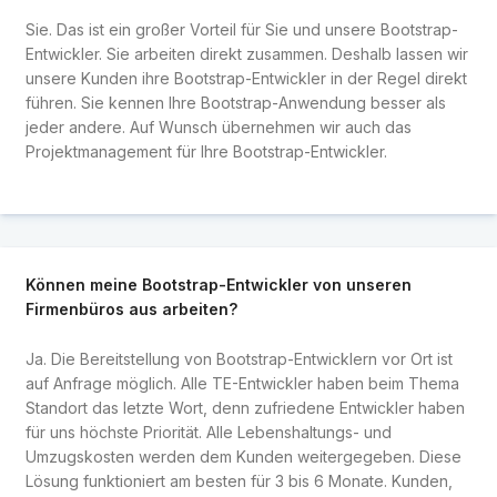
Sie. Das ist ein großer Vorteil für Sie und unsere Bootstrap-
Entwickler. Sie arbeiten direkt zusammen. Deshalb lassen wir
unsere Kunden ihre Bootstrap-Entwickler in der Regel direkt
führen. Sie kennen Ihre Bootstrap-Anwendung besser als
jeder andere. Auf Wunsch übernehmen wir auch das
Projektmanagement für Ihre Bootstrap-Entwickler.
Können meine Bootstrap-Entwickler von unseren
Firmenbüros aus arbeiten?
Ja. Die Bereitstellung von Bootstrap-Entwicklern vor Ort ist
auf Anfrage möglich. Alle TE-Entwickler haben beim Thema
Standort das letzte Wort, denn zufriedene Entwickler haben
für uns höchste Priorität. Alle Lebenshaltungs- und
Umzugskosten werden dem Kunden weitergegeben. Diese
Lösung funktioniert am besten für 3 bis 6 Monate. Kunden,