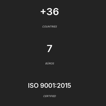
+36
COUNTRIES
7
BÜROS
ISO 9001:2015
CERTIFIED