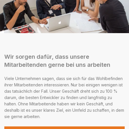
Wir sorgen dafür, dass unsere
Mitarbeitenden gerne bei uns arbeiten
Viele Unternehmen sagen, dass sie sich für das Wohlbefinden
ihrer Mitarbeitenden interessieren. Nur bei einigen wenigen ist
das tatsächlich der Fall. Unser Geschäft dreht sich zu 100 %
darum, die besten Entwickler zu finden und langfristig zu
halten. Ohne Mitarbeitende haben wir kein Geschäft, und
deshalb ist es unser klares Ziel, ein Umfeld zu schaffen, in dem
sie gerne arbeiten.