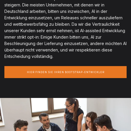
steigern. Die meisten Unternehmen, mit denen wir in
Deutschland arbeiten, bitten uns inzwischen, AI in der
Entwicklung einzusetzen, um Releases schneller auszuliefern
und wettbewerbsfähig zu bleiben. Da wir die Vertraulichkeit
unserer Kunden sehr ernst nehmen, ist AI-assisted Entwicklung
immer strikt opt-in: Einige Kunden bitten uns, AI zur
Beschleunigung der Lieferung einzusetzen, andere möchten AI
überhaupt nicht verwenden, und wir respektieren diese
Entscheidung vollständig.
HIER FINDEN SIE IHREN BOOTSTRAP-ENTWICKLER