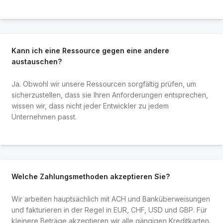
Kann ich eine Ressource gegen eine andere
austauschen?
Ja. Obwohl wir unsere Ressourcen sorgfältig prüfen, um
sicherzustellen, dass sie Ihren Anforderungen entsprechen,
wissen wir, dass nicht jeder Entwickler zu jedem
Unternehmen passt.
Welche Zahlungsmethoden akzeptieren Sie?
Wir arbeiten hauptsächlich mit ACH und Banküberweisungen
und fakturieren in der Regel in EUR, CHF, USD und GBP. Für
kleinere Beträge akzeptieren wir alle gängigen Kreditkarten.