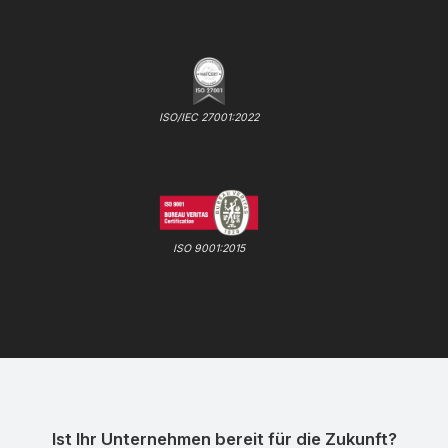
ISO/IEC 27001:2022
ISO 9001:2015
Ist Ihr Unternehmen bereit für die Zukunft?