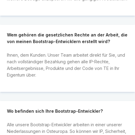
Wem gehören die gesetzlichen Rechte an der Arbeit, die
von meinen Bootstrap-Entwicklern erstellt wird?
Ihnen, dem Kunden. Unser Team arbeitet direkt für Sie, und
nach vollständiger Bezahlung gehen alle IP-Rechte,
Arbeitsergebnisse, Produkte und der Code von TE in Ihr
Eigentum über.
Wo befinden sich Ihre Bootstrap-Entwickler?
Alle unsere Bootstrap-Entwickler arbeiten in einer unserer
Niederlassungen in Osteuropa. So können wir IP, Sicherheit,