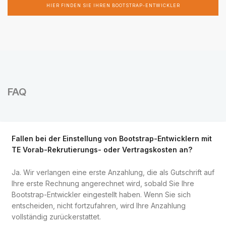
HIER FINDEN SIE IHREN BOOTSTRAP-ENTWICKLER
FAQ
Fallen bei der Einstellung von Bootstrap-Entwicklern mit
TE Vorab-Rekrutierungs- oder Vertragskosten an?
Ja. Wir verlangen eine erste Anzahlung, die als Gutschrift auf
Ihre erste Rechnung angerechnet wird, sobald Sie Ihre
Bootstrap-Entwickler eingestellt haben. Wenn Sie sich
entscheiden, nicht fortzufahren, wird Ihre Anzahlung
vollständig zurückerstattet.