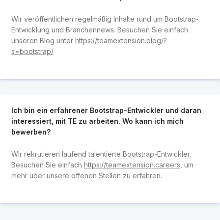
Wir veröffentlichen regelmäßig Inhalte rund um Bootstrap-
Entwicklung und Branchennews. Besuchen Sie einfach
unseren Blog unter
https://teamextension.blog/?
s=bootstrap/
Ich bin ein erfahrener Bootstrap-Entwickler und daran
interessiert, mit TE zu arbeiten. Wo kann ich mich
bewerben?
Wir rekrutieren laufend talentierte Bootstrap-Entwickler.
Besuchen Sie einfach
https://teamextension.careers
, um
mehr über unsere offenen Stellen zu erfahren.