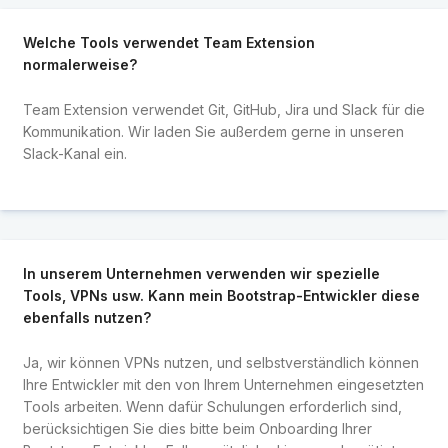
Welche Tools verwendet Team Extension
normalerweise?
Team Extension verwendet Git, GitHub, Jira und Slack für die
Kommunikation. Wir laden Sie außerdem gerne in unseren
Slack-Kanal ein.
In unserem Unternehmen verwenden wir spezielle
Tools, VPNs usw. Kann mein Bootstrap-Entwickler diese
ebenfalls nutzen?
Ja, wir können VPNs nutzen, und selbstverständlich können
Ihre Entwickler mit den von Ihrem Unternehmen eingesetzten
Tools arbeiten. Wenn dafür Schulungen erforderlich sind,
berücksichtigen Sie dies bitte beim Onboarding Ihrer