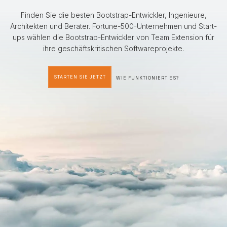
Finden Sie die besten Bootstrap-Entwickler, Ingenieure,
Architekten und Berater. Fortune-500-Unternehmen und Start-
ups wählen die Bootstrap-Entwickler von Team Extension für
ihre geschäftskritischen Softwareprojekte.
STARTEN SIE JETZT
WIE FUNKTIONIERT ES?