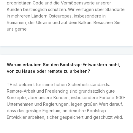
proprietären Code und die Vermögenswerte unserer
Kunden bestmöglich schützen. Wir verfügen über Standorte
in mehreren Ländern Osteuropas, insbesondere in
Rumänien, der Ukraine und auf dem Balkan. Besuchen Sie
uns gerne.
Warum erlauben Sie den Bootstrap-Entwicklern nicht,
von zu Hause oder remote zu arbeiten?
TE ist bekannt für seine hohen Sicherheitsstandards.
Remote-Arbeit und Freelancing sind grundsätzlich gute
Konzepte, aber unsere Kunden, insbesondere Fortune-500-
Unternehmen und Regierungen, legen großen Wert darauf,
dass das geistige Eigentum, an dem ihre Bootstrap-
Entwickler arbeiten, sicher gespeichert und geschützt wird.