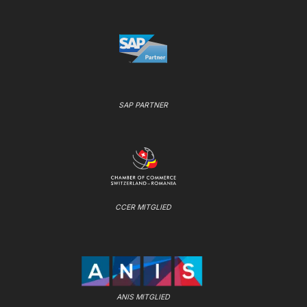
SAP PARTNER
CCER MITGLIED
ANIS MITGLIED