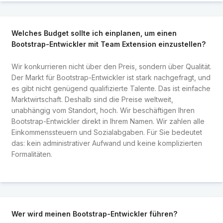
Welches Budget sollte ich einplanen, um einen
Bootstrap-Entwickler mit Team Extension einzustellen?
Wir konkurrieren nicht über den Preis, sondern über Qualität.
Der Markt für Bootstrap-Entwickler ist stark nachgefragt, und
es gibt nicht genügend qualifizierte Talente. Das ist einfache
Marktwirtschaft. Deshalb sind die Preise weltweit,
unabhängig vom Standort, hoch. Wir beschäftigen Ihren
Bootstrap-Entwickler direkt in Ihrem Namen. Wir zahlen alle
Einkommenssteuern und Sozialabgaben. Für Sie bedeutet
das: kein administrativer Aufwand und keine komplizierten
Formalitäten.
Wer wird meinen Bootstrap-Entwickler führen?