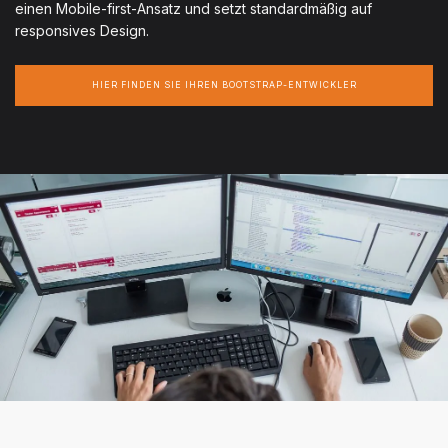
einen Mobile-first-Ansatz und setzt standardmäßig auf
responsives Design.
HIER FINDEN SIE IHREN BOOTSTRAP-ENTWICKLER