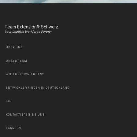
Team Extension® Schweiz
Your Leading Workforce Partner
ÜBER UNS
UNSER TEAM
WIE FUNKTIONIERT ES?
ENTWICKLER FINDEN IN DEUTSCHLAND
FAQ
KONTAKTIEREN SIE UNS
KARRIERE