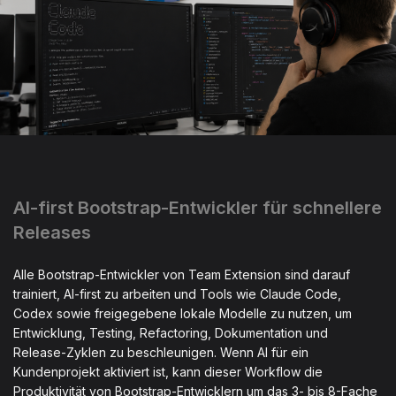
AI-first Bootstrap-Entwickler für schnellere
Releases
Alle Bootstrap-Entwickler von Team Extension sind darauf
trainiert, AI-first zu arbeiten und Tools wie Claude Code,
Codex sowie freigegebene lokale Modelle zu nutzen, um
Entwicklung, Testing, Refactoring, Dokumentation und
Release-Zyklen zu beschleunigen. Wenn AI für ein
Kundenprojekt aktiviert ist, kann dieser Workflow die
Produktivität von Bootstrap-Entwicklern um das 3- bis 8-Fache