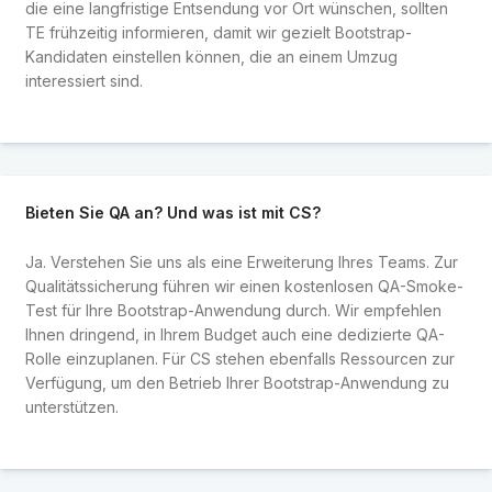
die eine langfristige Entsendung vor Ort wünschen, sollten
TE frühzeitig informieren, damit wir gezielt Bootstrap-
Kandidaten einstellen können, die an einem Umzug
interessiert sind.
Bieten Sie QA an? Und was ist mit CS?
Ja. Verstehen Sie uns als eine Erweiterung Ihres Teams. Zur
Qualitätssicherung führen wir einen kostenlosen QA-Smoke-
Test für Ihre Bootstrap-Anwendung durch. Wir empfehlen
Ihnen dringend, in Ihrem Budget auch eine dedizierte QA-
Rolle einzuplanen. Für CS stehen ebenfalls Ressourcen zur
Verfügung, um den Betrieb Ihrer Bootstrap-Anwendung zu
unterstützen.