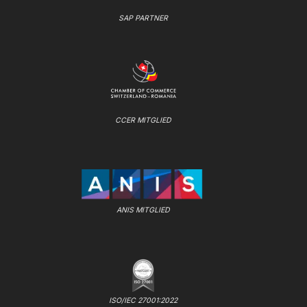
SAP PARTNER
CCER MITGLIED
ANIS MITGLIED
ISO/IEC 27001:2022