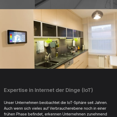
Expertise in Internet der Dinge (IoT)
Unser Unternehmen beobachtet die IoT-Sphäre seit Jahren.
Auch wenn sich vieles auf Verbraucherebene noch in einer
frühen Phase befindet, erkennen Unternehmen zunehmend