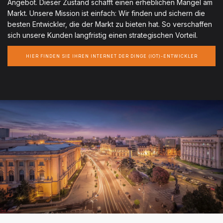
Angebot. Dieser Zustand schafft einen erheblichen Mangel am
Markt. Unsere Mission ist einfach: Wir finden und sichern die
besten Entwickler, die der Markt zu bieten hat. So verschaffen
sich unsere Kunden langfristig einen strategischen Vorteil.
HIER FINDEN SIE IHREN INTERNET DER DINGE (IOT)-ENTWICKLER