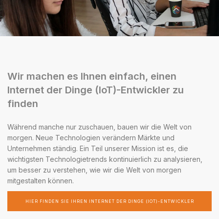
Wir machen es Ihnen einfach, einen
Internet der Dinge (IoT)-Entwickler zu
finden
Während manche nur zuschauen, bauen wir die Welt von
morgen. Neue Technologien verändern Märkte und
Unternehmen ständig. Ein Teil unserer Mission ist es, die
wichtigsten Technologietrends kontinuierlich zu analysieren,
um besser zu verstehen, wie wir die Welt von morgen
mitgestalten können.
HIER FINDEN SIE IHREN INTERNET DER DINGE (IOT)-ENTWICKLER