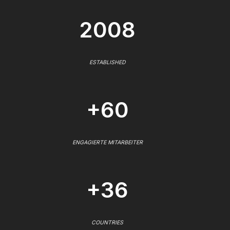
2008
ESTABLISHED
+60
ENGAGIERTE MITARBEITER
+36
COUNTRIES