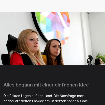
Alles begann mit einer einfachen Idee
Die Fakten liegen auf der Hand. Die Nachfrage nach
hochqualifizierten Entwicklern ist derzeit höher als das