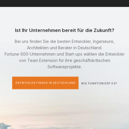
Ist Ihr Unternehmen bereit für die Zukunft?
Bei uns finden Sie die besten Entwickler, Ingenieure,
Architekten und Berater in Deutschland.
Fortune-500-Unternehmen und Start-ups wählen die Entwickler
von Team Extension für ihre geschäftskritischen
Softwareprojekte.
ENTWICKLER FINDEN IN DEUTSCHLAND
WIE FUNKTIONIERT ES?