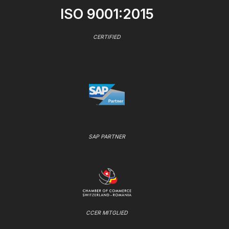
ISO 9001:2015
CERTIFIED
SAP PARTNER
CCER MITGLIED