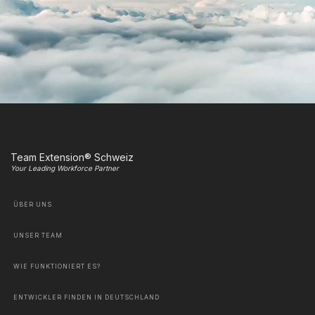
Team Extension® Schweiz
Your Leading Workforce Partner
ÜBER UNS
UNSER TEAM
WIE FUNKTIONIERT ES?
ENTWICKLER FINDEN IN DEUTSCHLAND