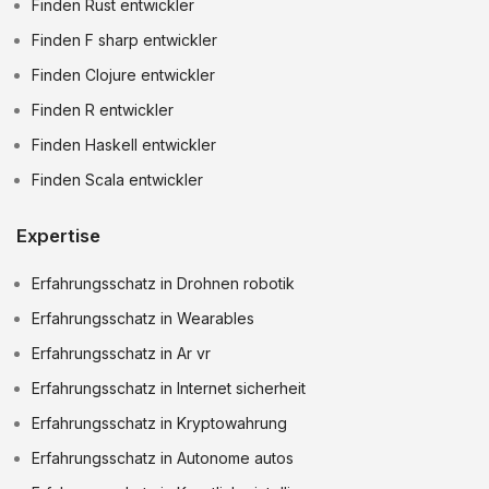
Finden Rust entwickler
Finden F sharp entwickler
Finden Clojure entwickler
Finden R entwickler
Finden Haskell entwickler
Finden Scala entwickler
Expertise
Erfahrungsschatz in Drohnen robotik
Erfahrungsschatz in Wearables
Erfahrungsschatz in Ar vr
Erfahrungsschatz in Internet sicherheit
Erfahrungsschatz in Kryptowahrung
Erfahrungsschatz in Autonome autos