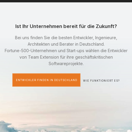
Ist Ihr Unternehmen bereit für die Zukunft?
Bei uns finden Sie die besten Entwickler, Ingenieure,
Architekten und Berater in Deutschland.
Fortune-500-Unternehmen und Start-ups wählen die Entwickler
von Team Extension für ihre geschäftskritischen
Softwareprojekte.
ENTWICKLER FINDEN IN DEUTSCHLAND
WIE FUNKTIONIERT ES?