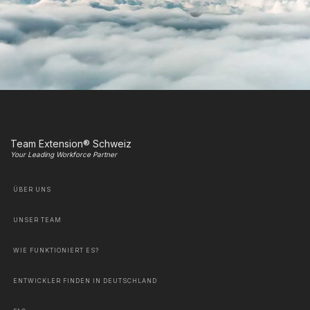
Team Extension® Schweiz
Your Leading Workforce Partner
ÜBER UNS
UNSER TEAM
WIE FUNKTIONIERT ES?
ENTWICKLER FINDEN IN DEUTSCHLAND