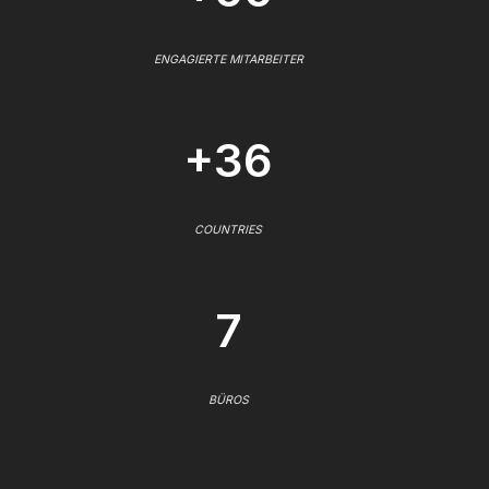
ENGAGIERTE MITARBEITER
+36
COUNTRIES
7
BÜROS