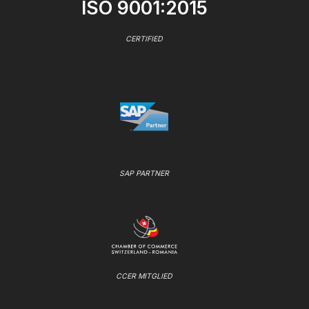
ISO 9001:2015
CERTIFIED
SAP PARTNER
CCER MITGLIED