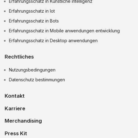
Erfahrungsschatz in Kunstliche intelligenz
Erfahrungsschatz in Iot
Erfahrungsschatz in Bots
Erfahrungsschatz in Mobile anwendungen entwicklung
Erfahrungsschatz in Desktop anwendungen
Rechtliches
Nutzungsbedingungen
Datenschutz bestimmungen
Kontakt
Karriere
Merchandising
Press Kit