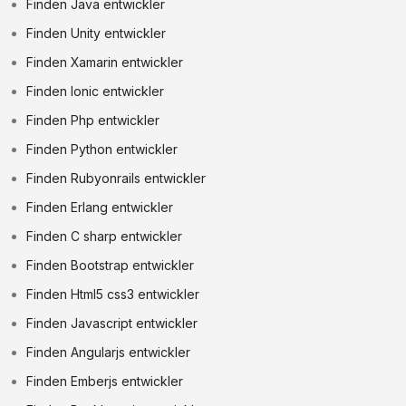
Finden Java entwickler
Finden Unity entwickler
Finden Xamarin entwickler
Finden Ionic entwickler
Finden Php entwickler
Finden Python entwickler
Finden Rubyonrails entwickler
Finden Erlang entwickler
Finden C sharp entwickler
Finden Bootstrap entwickler
Finden Html5 css3 entwickler
Finden Javascript entwickler
Finden Angularjs entwickler
Finden Emberjs entwickler