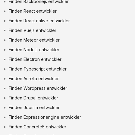
Finden Backbonejs entwickler
Finden React entwickler
Finden React native entwickler
Finden Vuejs entwickler
Finden Meteor entwickler
Finden Nodejs entwickler
Finden Electron entwickler
Finden Typescript entwickler
Finden Aurelia entwickler
Finden Wordpress entwickler
Finden Drupal entwickler
Finden Joomla entwickler
Finden Expressionengine entwickler
Finden Concrete5 entwickler