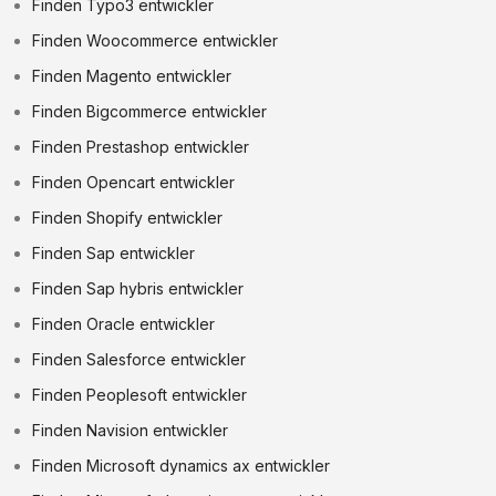
Finden Typo3 entwickler
Finden Woocommerce entwickler
Finden Magento entwickler
Finden Bigcommerce entwickler
Finden Prestashop entwickler
Finden Opencart entwickler
Finden Shopify entwickler
Finden Sap entwickler
Finden Sap hybris entwickler
Finden Oracle entwickler
Finden Salesforce entwickler
Finden Peoplesoft entwickler
Finden Navision entwickler
Finden Microsoft dynamics ax entwickler