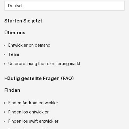
Starten Sie jetzt
Über uns
Entwickler on demand
Team
Unterbrechung the rekrutierung markt
Häufig gestellte Fragen (FAQ)
Finden
Finden Android entwickler
Finden Ios entwickler
Finden Ios swift entwickler