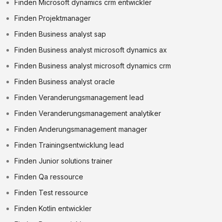
Finden Microsoft dynamics crm entwickler
Finden Projektmanager
Finden Business analyst sap
Finden Business analyst microsoft dynamics ax
Finden Business analyst microsoft dynamics crm
Finden Business analyst oracle
Finden Veranderungsmanagement lead
Finden Veranderungsmanagement analytiker
Finden Anderungsmanagement manager
Finden Trainingsentwicklung lead
Finden Junior solutions trainer
Finden Qa ressource
Finden Test ressource
Finden Kotlin entwickler