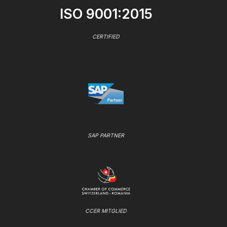
ISO 9001:2015
CERTIFIED
SAP PARTNER
CCER MITGLIED