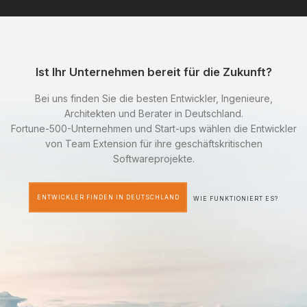
Ist Ihr Unternehmen bereit für die Zukunft?
Bei uns finden Sie die besten Entwickler, Ingenieure,
Architekten und Berater in Deutschland.
Fortune-500-Unternehmen und Start-ups wählen die Entwickler
von Team Extension für ihre geschäftskritischen
Softwareprojekte.
ENTWICKLER FINDEN IN DEUTSCHLAND
WIE FUNKTIONIERT ES?