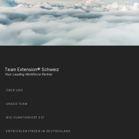
Team Extension® Schweiz
Your Leading Workforce Partner
ÜBER UNS
UNSER TEAM
WIE FUNKTIONIERT ES?
ENTWICKLER FINDEN IN DEUTSCHLAND