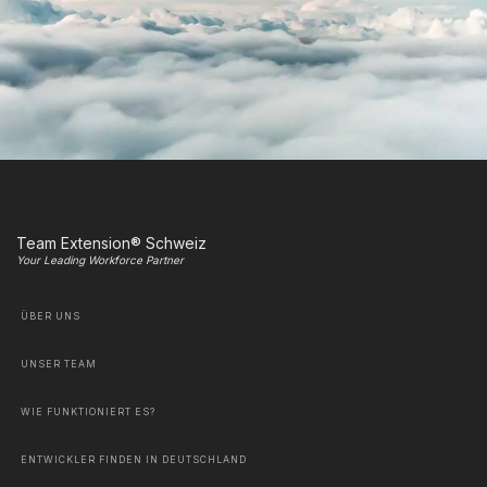
Team Extension® Schweiz
Your Leading Workforce Partner
ÜBER UNS
UNSER TEAM
WIE FUNKTIONIERT ES?
ENTWICKLER FINDEN IN DEUTSCHLAND