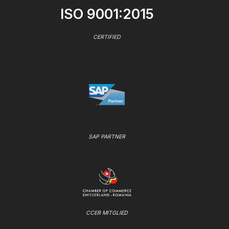
ISO 9001:2015
CERTIFIED
SAP PARTNER
CCER MITGLIED