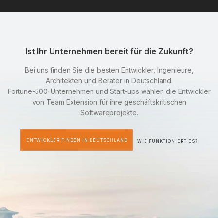
Ist Ihr Unternehmen bereit für die Zukunft?
Bei uns finden Sie die besten Entwickler, Ingenieure,
Architekten und Berater in Deutschland.
Fortune-500-Unternehmen und Start-ups wählen die Entwickler
von Team Extension für ihre geschäftskritischen
Softwareprojekte.
ENTWICKLER FINDEN IN DEUTSCHLAND
WIE FUNKTIONIERT ES?