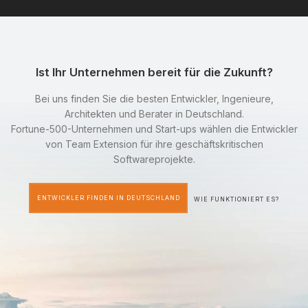
Ist Ihr Unternehmen bereit für die Zukunft?
Bei uns finden Sie die besten Entwickler, Ingenieure,
Architekten und Berater in Deutschland.
Fortune-500-Unternehmen und Start-ups wählen die Entwickler
von Team Extension für ihre geschäftskritischen
Softwareprojekte.
ENTWICKLER FINDEN IN DEUTSCHLAND
WIE FUNKTIONIERT ES?