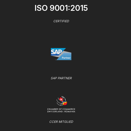
ISO 9001:2015
CERTIFIED
SAP PARTNER
CCER MITGLIED