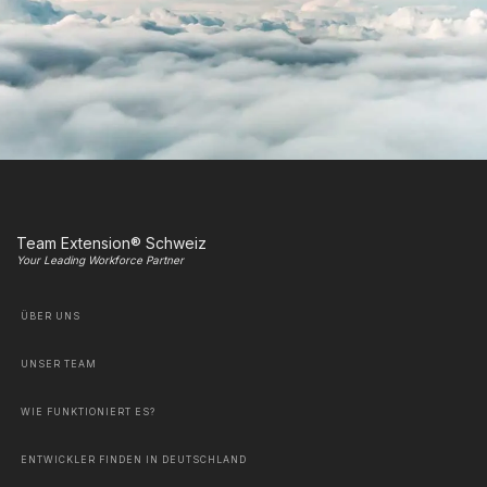
Team Extension® Schweiz
Your Leading Workforce Partner
ÜBER UNS
UNSER TEAM
WIE FUNKTIONIERT ES?
ENTWICKLER FINDEN IN DEUTSCHLAND