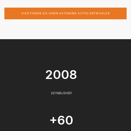
HIER FINDEN SIE IHREN AUTONOME AUTOS-ENTWICKLER
2008
ESTABLISHED
+60