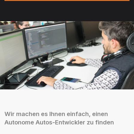
Wir machen es Ihnen einfach, einen
Autonome Autos-Entwickler zu finden