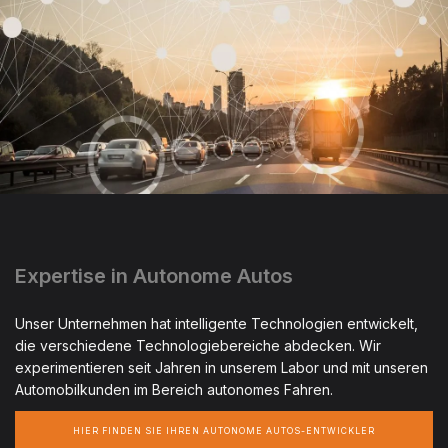
Expertise in Autonome Autos
Unser Unternehmen hat intelligente Technologien entwickelt,
die verschiedene Technologiebereiche abdecken. Wir
experimentieren seit Jahren in unserem Labor und mit unseren
Automobilkunden im Bereich autonomes Fahren.
HIER FINDEN SIE IHREN AUTONOME AUTOS-ENTWICKLER