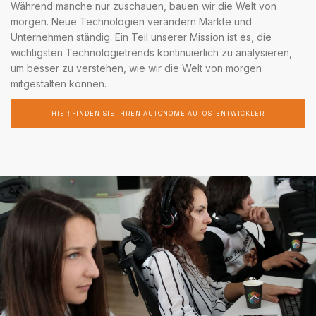
Während manche nur zuschauen, bauen wir die Welt von
morgen. Neue Technologien verändern Märkte und
Unternehmen ständig. Ein Teil unserer Mission ist es, die
wichtigsten Technologietrends kontinuierlich zu analysieren,
um besser zu verstehen, wie wir die Welt von morgen
mitgestalten können.
HIER FINDEN SIE IHREN AUTONOME AUTOS-ENTWICKLER