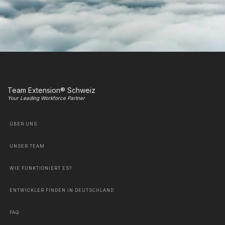
Team Extension® Schweiz
Your Leading Workforce Partner
ÜBER UNS
UNSER TEAM
WIE FUNKTIONIERT ES?
ENTWICKLER FINDEN IN DEUTSCHLAND
FAQ