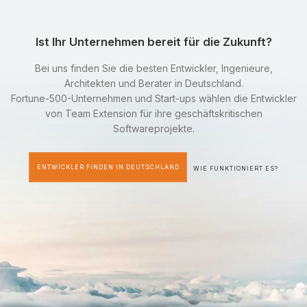
Ist Ihr Unternehmen bereit für die Zukunft?
Bei uns finden Sie die besten Entwickler, Ingenieure,
Architekten und Berater in Deutschland.
Fortune-500-Unternehmen und Start-ups wählen die Entwickler
von Team Extension für ihre geschäftskritischen
Softwareprojekte.
ENTWICKLER FINDEN IN DEUTSCHLAND
WIE FUNKTIONIERT ES?