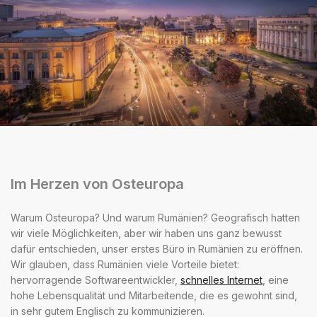
Im Herzen von Osteuropa
Warum Osteuropa? Und warum Rumänien? Geografisch hatten
wir viele Möglichkeiten, aber wir haben uns ganz bewusst
dafür entschieden, unser erstes Büro in Rumänien zu eröffnen.
Wir glauben, dass Rumänien viele Vorteile bietet:
hervorragende Softwareentwickler,
schnelles Internet
, eine
hohe Lebensqualität und Mitarbeitende, die es gewohnt sind,
in sehr gutem Englisch zu kommunizieren.