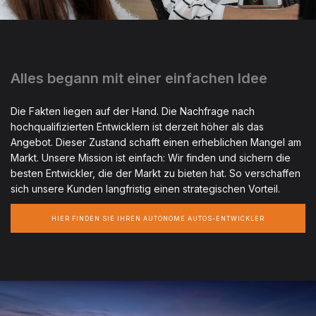
Alles begann mit einer einfachen Idee
Die Fakten liegen auf der Hand. Die Nachfrage nach
hochqualifizierten Entwicklern ist derzeit höher als das
Angebot. Dieser Zustand schafft einen erheblichen Mangel am
Markt. Unsere Mission ist einfach: Wir finden und sichern die
besten Entwickler, die der Markt zu bieten hat. So verschaffen
sich unsere Kunden langfristig einen strategischen Vorteil.
HIER FINDEN SIE IHREN AUTONOME AUTOS-ENTWICKLER