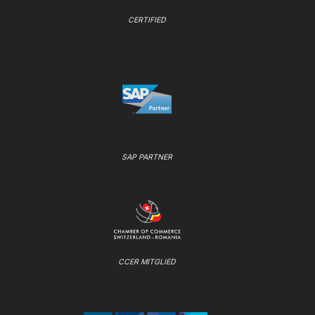
CERTIFIED
SAP PARTNER
CCER MITGLIED