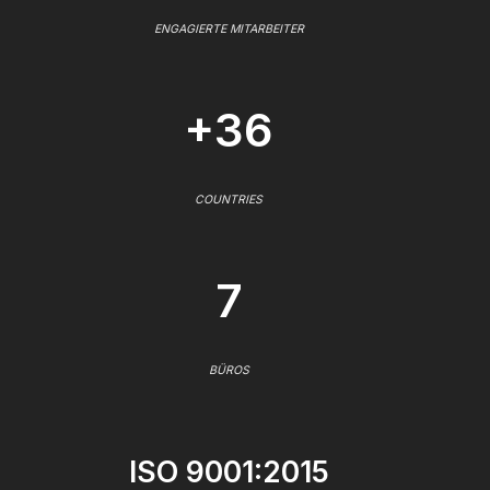
ENGAGIERTE MITARBEITER
+36
COUNTRIES
7
BÜROS
ISO 9001:2015