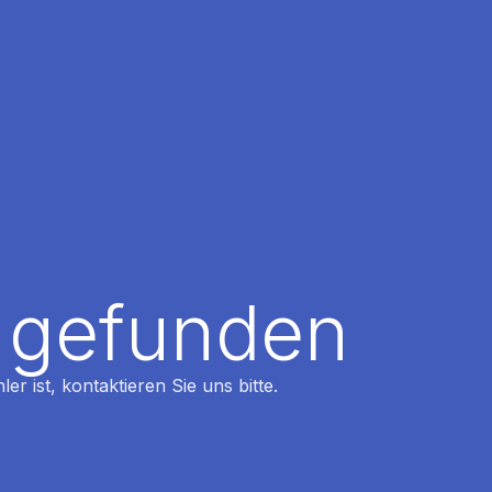
t gefunden
r ist, kontaktieren Sie uns bitte.