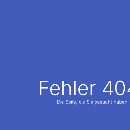
Fehler 40
Die Seite, die Sie gesucht haben,