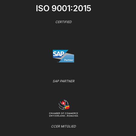
ISO 9001:2015
CERTIFIED
SAP PARTNER
CCER MITGLIED