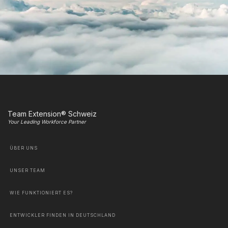
Team Extension® Schweiz
Your Leading Workforce Partner
ÜBER UNS
UNSER TEAM
WIE FUNKTIONIERT ES?
ENTWICKLER FINDEN IN DEUTSCHLAND