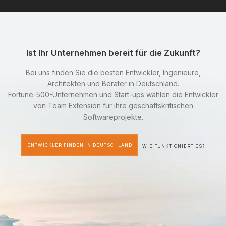
Ist Ihr Unternehmen bereit für die Zukunft?
Bei uns finden Sie die besten Entwickler, Ingenieure,
Architekten und Berater in Deutschland.
Fortune-500-Unternehmen und Start-ups wählen die Entwickler
von Team Extension für ihre geschäftskritischen
Softwareprojekte.
ENTWICKLER FINDEN IN DEUTSCHLAND
WIE FUNKTIONIERT ES?