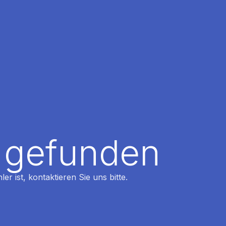
t gefunden
r ist, kontaktieren Sie uns bitte.