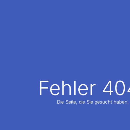
Fehler 40
Die Seite, die Sie gesucht haben,