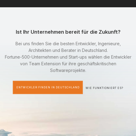
Ist Ihr Unternehmen bereit für die Zukunft?
Bei uns finden Sie die besten Entwickler, Ingenieure,
Architekten und Berater in Deutschland.
Fortune-500-Unternehmen und Start-ups wählen die Entwickler
von Team Extension für ihre geschäftskritischen
Softwareprojekte.
ENTWICKLER FINDEN IN DEUTSCHLAND
WIE FUNKTIONIERT ES?