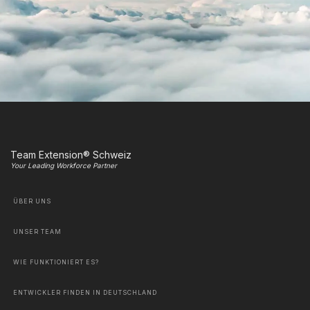
Team Extension® Schweiz
Your Leading Workforce Partner
ÜBER UNS
UNSER TEAM
WIE FUNKTIONIERT ES?
ENTWICKLER FINDEN IN DEUTSCHLAND