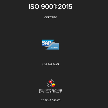
ISO 9001:2015
CERTIFIED
SAP PARTNER
CCER MITGLIED