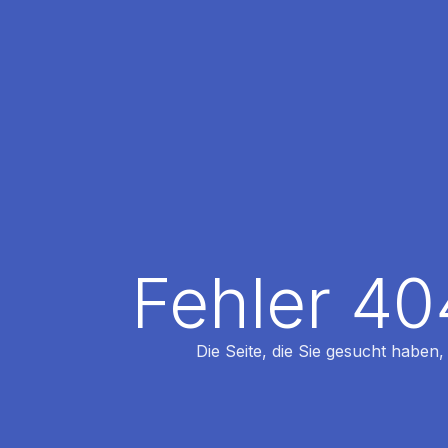
Fehler 40
Die Seite, die Sie gesucht haben,