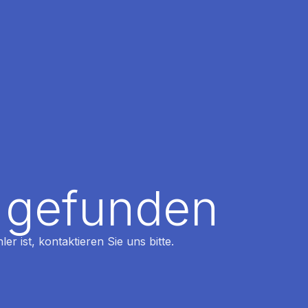
t gefunden
r ist, kontaktieren Sie uns bitte.