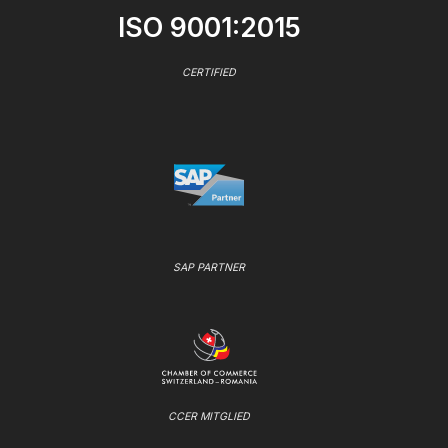
ISO 9001:2015
CERTIFIED
SAP PARTNER
CCER MITGLIED