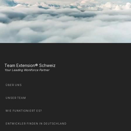
Team Extension® Schweiz
Your Leading Workforce Partner
ÜBER UNS
UNSER TEAM
WIE FUNKTIONIERT ES?
ENTWICKLER FINDEN IN DEUTSCHLAND