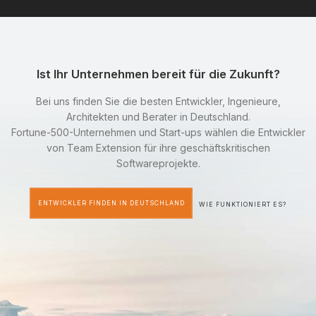
Ist Ihr Unternehmen bereit für die Zukunft?
Bei uns finden Sie die besten Entwickler, Ingenieure,
Architekten und Berater in Deutschland.
Fortune-500-Unternehmen und Start-ups wählen die Entwickler
von Team Extension für ihre geschäftskritischen
Softwareprojekte.
ENTWICKLER FINDEN IN DEUTSCHLAND
WIE FUNKTIONIERT ES?