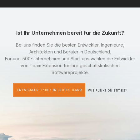
Ist Ihr Unternehmen bereit für die Zukunft?
Bei uns finden Sie die besten Entwickler, Ingenieure,
Architekten und Berater in Deutschland.
Fortune-500-Unternehmen und Start-ups wählen die Entwickler
von Team Extension für ihre geschäftskritischen
Softwareprojekte.
ENTWICKLER FINDEN IN DEUTSCHLAND
WIE FUNKTIONIERT ES?