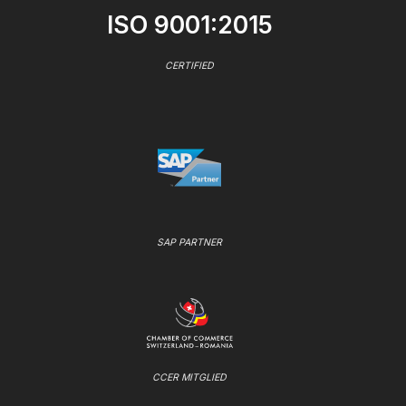
ISO 9001:2015
CERTIFIED
SAP PARTNER
CCER MITGLIED