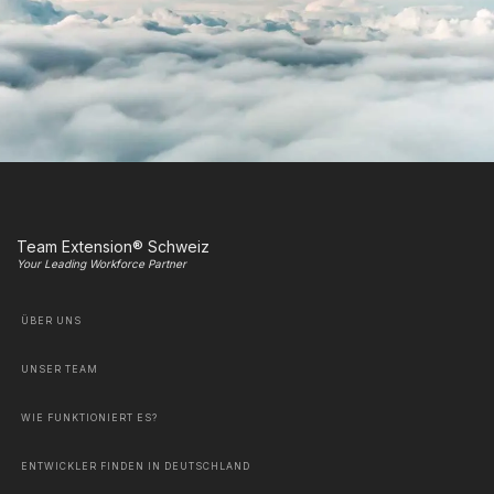
Team Extension® Schweiz
Your Leading Workforce Partner
ÜBER UNS
UNSER TEAM
WIE FUNKTIONIERT ES?
ENTWICKLER FINDEN IN DEUTSCHLAND