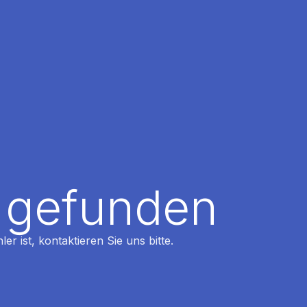
t gefunden
r ist, kontaktieren Sie uns bitte.