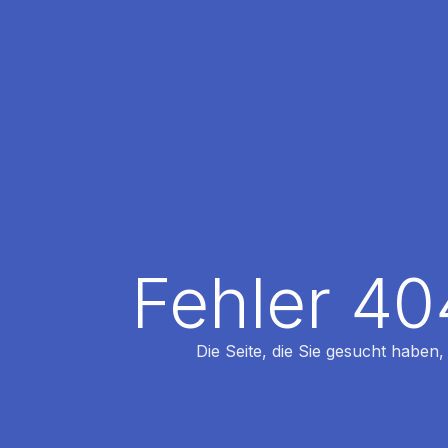
Fehler 40
Die Seite, die Sie gesucht haben,