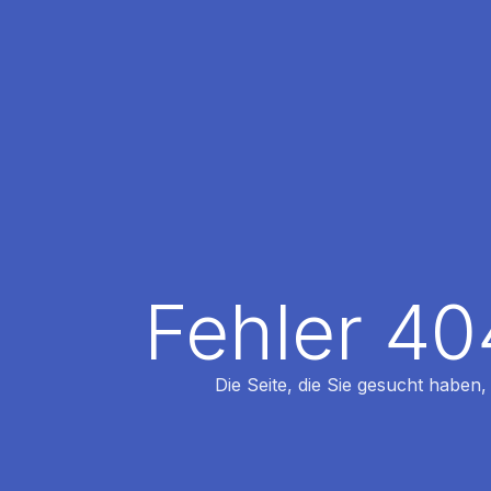
Fehler 40
Die Seite, die Sie gesucht haben,