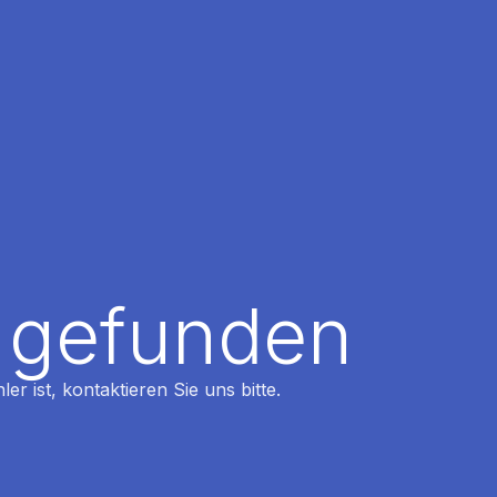
t gefunden
r ist, kontaktieren Sie uns bitte.