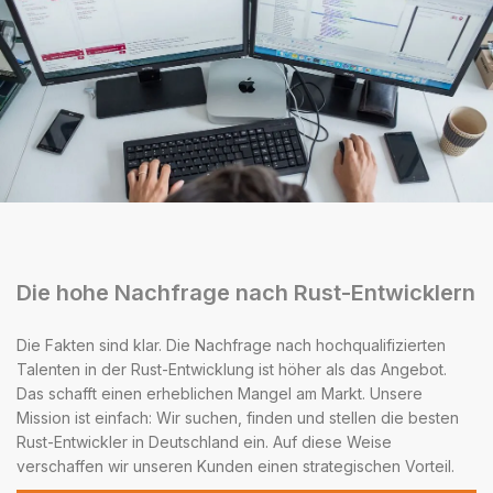
Die hohe Nachfrage nach Rust-Entwicklern
Die Fakten sind klar. Die Nachfrage nach hochqualifizierten
Talenten in der Rust-Entwicklung ist höher als das Angebot.
Das schafft einen erheblichen Mangel am Markt. Unsere
Mission ist einfach: Wir suchen, finden und stellen die besten
Rust-Entwickler in Deutschland ein. Auf diese Weise
verschaffen wir unseren Kunden einen strategischen Vorteil.