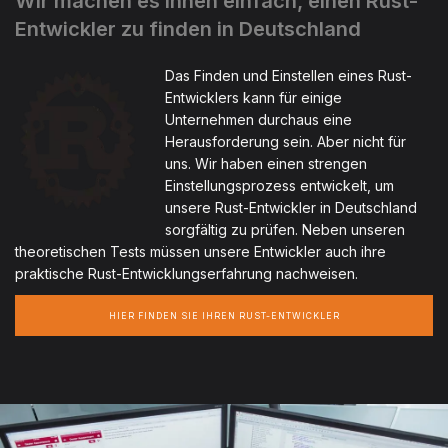
Wir machen es Ihnen einfach, einen Rust-
Entwickler zu finden in Deutschland
Das Finden und Einstellen eines Rust-
Entwicklers kann für einige
Unternehmen durchaus eine
Herausforderung sein. Aber nicht für
uns. Wir haben einen strengen
Einstellungsprozess entwickelt, um
unsere Rust-Entwickler in Deutschland
sorgfältig zu prüfen. Neben unseren
theoretischen Tests müssen unsere Entwickler auch ihre
praktische Rust-Entwicklungserfahrung nachweisen.
HIER FINDEN SIE IHREN RUST-ENTWICKLER