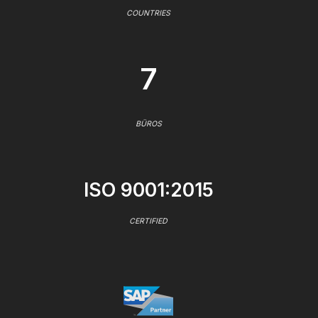
COUNTRIES
7
BÜROS
ISO 9001:2015
CERTIFIED