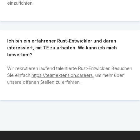
einzurichten.
Ich bin ein erfahrener Rust-Entwickler und daran
interessiert, mit TE zu arbeiten. Wo kann ich mich
bewerben?
Wir rekrutieren laufend talentierte Rust-Entwickler. Besuchen
Sie einfach
https://teamextension.careers
, um mehr über
unsere offenen Stellen zu erfahren.