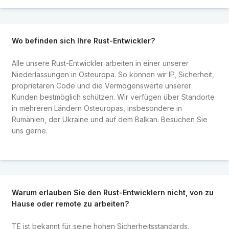
Wo befinden sich Ihre Rust-Entwickler?
Alle unsere Rust-Entwickler arbeiten in einer unserer
Niederlassungen in Osteuropa. So können wir IP, Sicherheit,
proprietären Code und die Vermögenswerte unserer
Kunden bestmöglich schützen. Wir verfügen über Standorte
in mehreren Ländern Osteuropas, insbesondere in
Rumänien, der Ukraine und auf dem Balkan. Besuchen Sie
uns gerne.
Warum erlauben Sie den Rust-Entwicklern nicht, von zu
Hause oder remote zu arbeiten?
TE ist bekannt für seine hohen Sicherheitsstandards.