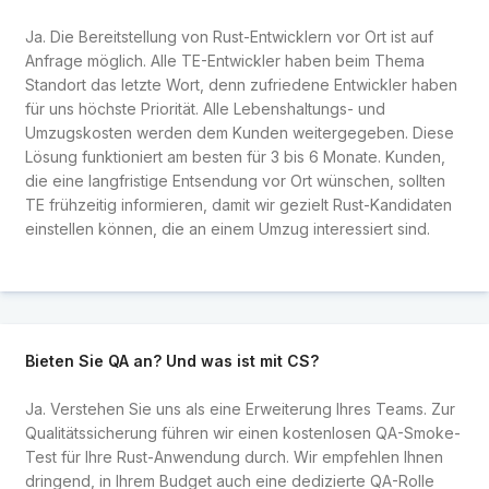
Ja. Die Bereitstellung von Rust-Entwicklern vor Ort ist auf
Anfrage möglich. Alle TE-Entwickler haben beim Thema
Standort das letzte Wort, denn zufriedene Entwickler haben
für uns höchste Priorität. Alle Lebenshaltungs- und
Umzugskosten werden dem Kunden weitergegeben. Diese
Lösung funktioniert am besten für 3 bis 6 Monate. Kunden,
die eine langfristige Entsendung vor Ort wünschen, sollten
TE frühzeitig informieren, damit wir gezielt Rust-Kandidaten
einstellen können, die an einem Umzug interessiert sind.
Bieten Sie QA an? Und was ist mit CS?
Ja. Verstehen Sie uns als eine Erweiterung Ihres Teams. Zur
Qualitätssicherung führen wir einen kostenlosen QA-Smoke-
Test für Ihre Rust-Anwendung durch. Wir empfehlen Ihnen
dringend, in Ihrem Budget auch eine dedizierte QA-Rolle