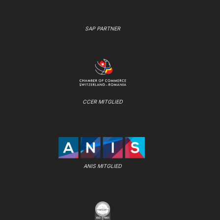
SAP PARTNER
CCER MITGLIED
ANIS MITGLIED