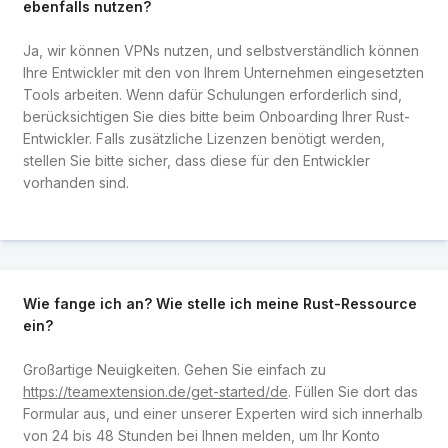
ebenfalls nutzen?
Ja, wir können VPNs nutzen, und selbstverständlich können
Ihre Entwickler mit den von Ihrem Unternehmen eingesetzten
Tools arbeiten. Wenn dafür Schulungen erforderlich sind,
berücksichtigen Sie dies bitte beim Onboarding Ihrer Rust-
Entwickler. Falls zusätzliche Lizenzen benötigt werden,
stellen Sie bitte sicher, dass diese für den Entwickler
vorhanden sind.
Wie fange ich an? Wie stelle ich meine Rust-Ressource
ein?
Großartige Neuigkeiten. Gehen Sie einfach zu
https://teamextension.de/get-started/de
. Füllen Sie dort das
Formular aus, und einer unserer Experten wird sich innerhalb
von 24 bis 48 Stunden bei Ihnen melden, um Ihr Konto