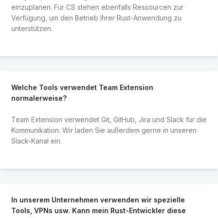
einzuplanen. Für CS stehen ebenfalls Ressourcen zur
Verfügung, um den Betrieb Ihrer Rust-Anwendung zu
unterstützen.
Welche Tools verwendet Team Extension
normalerweise?
Team Extension verwendet Git, GitHub, Jira und Slack für die
Kommunikation. Wir laden Sie außerdem gerne in unseren
Slack-Kanal ein.
In unserem Unternehmen verwenden wir spezielle
Tools, VPNs usw. Kann mein Rust-Entwickler diese