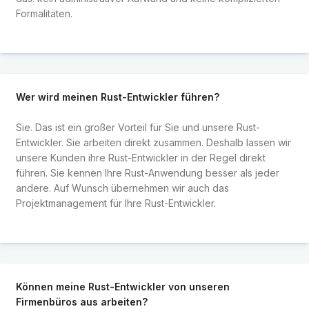
Formalitäten.
Wer wird meinen Rust-Entwickler führen?
Sie. Das ist ein großer Vorteil für Sie und unsere Rust-
Entwickler. Sie arbeiten direkt zusammen. Deshalb lassen wir
unsere Kunden ihre Rust-Entwickler in der Regel direkt
führen. Sie kennen Ihre Rust-Anwendung besser als jeder
andere. Auf Wunsch übernehmen wir auch das
Projektmanagement für Ihre Rust-Entwickler.
Können meine Rust-Entwickler von unseren
Firmenbüros aus arbeiten?