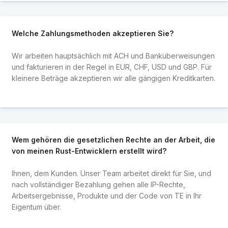
Welche Zahlungsmethoden akzeptieren Sie?
Wir arbeiten hauptsächlich mit ACH und Banküberweisungen
und fakturieren in der Regel in EUR, CHF, USD und GBP. Für
kleinere Beträge akzeptieren wir alle gängigen Kreditkarten.
Wem gehören die gesetzlichen Rechte an der Arbeit, die
von meinen Rust-Entwicklern erstellt wird?
Ihnen, dem Kunden. Unser Team arbeitet direkt für Sie, und
nach vollständiger Bezahlung gehen alle IP-Rechte,
Arbeitsergebnisse, Produkte und der Code von TE in Ihr
Eigentum über.