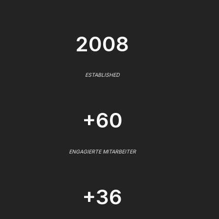
2008
ESTABLISHED
+60
ENGAGIERTE MITARBEITER
+36