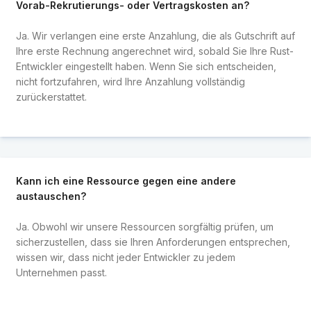
Vorab-Rekrutierungs- oder Vertragskosten an?
Ja. Wir verlangen eine erste Anzahlung, die als Gutschrift auf
Ihre erste Rechnung angerechnet wird, sobald Sie Ihre Rust-
Entwickler eingestellt haben. Wenn Sie sich entscheiden,
nicht fortzufahren, wird Ihre Anzahlung vollständig
zurückerstattet.
Kann ich eine Ressource gegen eine andere
austauschen?
Ja. Obwohl wir unsere Ressourcen sorgfältig prüfen, um
sicherzustellen, dass sie Ihren Anforderungen entsprechen,
wissen wir, dass nicht jeder Entwickler zu jedem
Unternehmen passt.