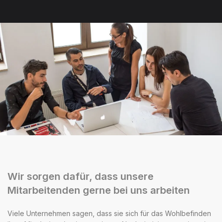
Wir sorgen dafür, dass unsere
Mitarbeitenden gerne bei uns arbeiten
Viele Unternehmen sagen, dass sie sich für das Wohlbefinden