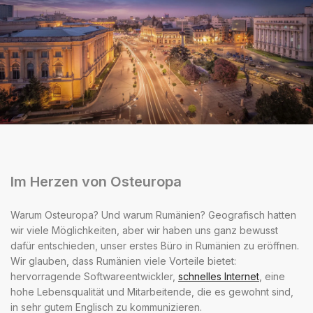
Im Herzen von Osteuropa
Warum Osteuropa? Und warum Rumänien? Geografisch hatten
wir viele Möglichkeiten, aber wir haben uns ganz bewusst
dafür entschieden, unser erstes Büro in Rumänien zu eröffnen.
Wir glauben, dass Rumänien viele Vorteile bietet:
hervorragende Softwareentwickler,
schnelles Internet
, eine
hohe Lebensqualität und Mitarbeitende, die es gewohnt sind,
in sehr gutem Englisch zu kommunizieren.