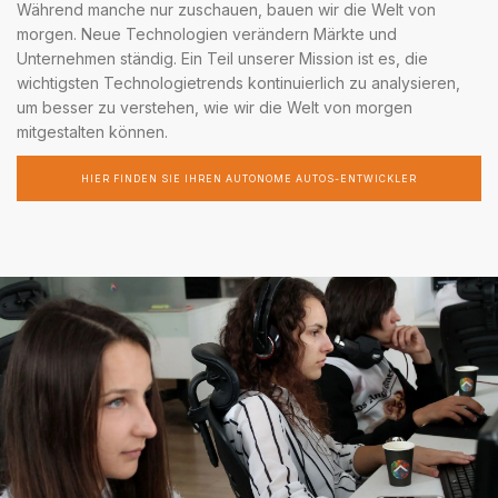
Während manche nur zuschauen, bauen wir die Welt von
morgen. Neue Technologien verändern Märkte und
Unternehmen ständig. Ein Teil unserer Mission ist es, die
wichtigsten Technologietrends kontinuierlich zu analysieren,
um besser zu verstehen, wie wir die Welt von morgen
mitgestalten können.
HIER FINDEN SIE IHREN AUTONOME AUTOS-ENTWICKLER