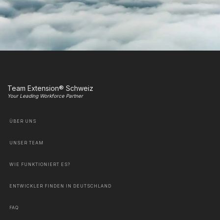
Team Extension® Schweiz
Your Leading Workforce Partner
ÜBER UNS
UNSER TEAM
WIE FUNKTIONIERT ES?
ENTWICKLER FINDEN IN DEUTSCHLAND
FAQ