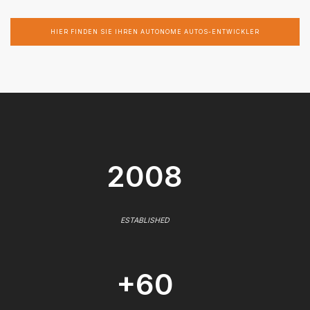
HIER FINDEN SIE IHREN AUTONOME AUTOS-ENTWICKLER
2008
ESTABLISHED
+60