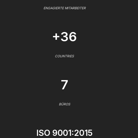
ENGAGIERTE MITARBEITER
+36
COUNTRIES
7
BÜROS
ISO 9001:2015