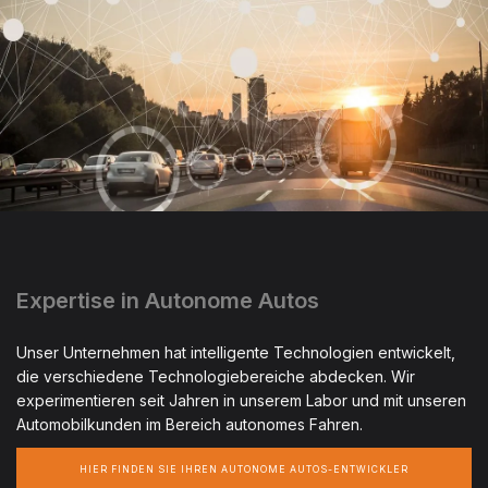
Expertise in Autonome Autos
Unser Unternehmen hat intelligente Technologien entwickelt,
die verschiedene Technologiebereiche abdecken. Wir
experimentieren seit Jahren in unserem Labor und mit unseren
Automobilkunden im Bereich autonomes Fahren.
HIER FINDEN SIE IHREN AUTONOME AUTOS-ENTWICKLER