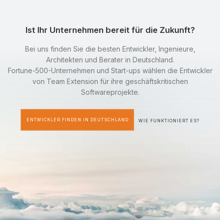
Ist Ihr Unternehmen bereit für die Zukunft?
Bei uns finden Sie die besten Entwickler, Ingenieure,
Architekten und Berater in Deutschland.
Fortune-500-Unternehmen und Start-ups wählen die Entwickler
von Team Extension für ihre geschäftskritischen
Softwareprojekte.
ENTWICKLER FINDEN IN DEUTSCHLAND
WIE FUNKTIONIERT ES?