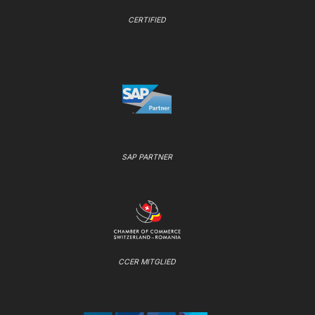
CERTIFIED
SAP PARTNER
CCER MITGLIED