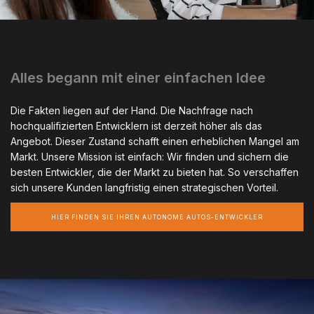
Alles begann mit einer einfachen Idee
Die Fakten liegen auf der Hand. Die Nachfrage nach
hochqualifizierten Entwicklern ist derzeit höher als das
Angebot. Dieser Zustand schafft einen erheblichen Mangel am
Markt. Unsere Mission ist einfach: Wir finden und sichern die
besten Entwickler, die der Markt zu bieten hat. So verschaffen
sich unsere Kunden langfristig einen strategischen Vorteil.
HIER FINDEN SIE IHREN AUTONOME AUTOS-ENTWICKLER