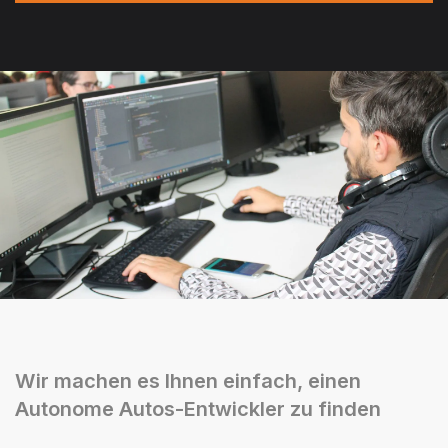
Wir machen es Ihnen einfach, einen
Autonome Autos-Entwickler zu finden