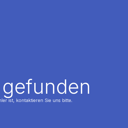
t gefunden
r ist, kontaktieren Sie uns bitte.