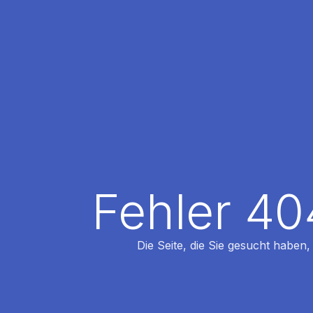
Fehler 40
Die Seite, die Sie gesucht haben,