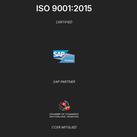
ISO 9001:2015
CERTIFIED
SAP PARTNER
CCER MITGLIED