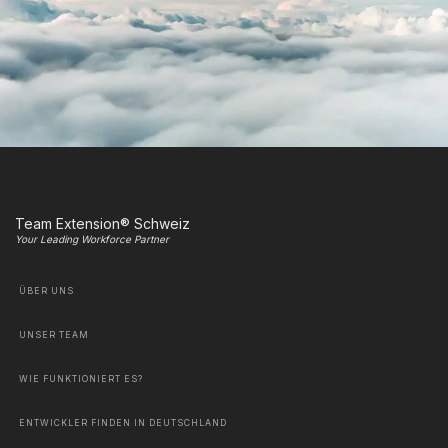
Team Extension® Schweiz
Your Leading Workforce Partner
ÜBER UNS
UNSER TEAM
WIE FUNKTIONIERT ES?
ENTWICKLER FINDEN IN DEUTSCHLAND