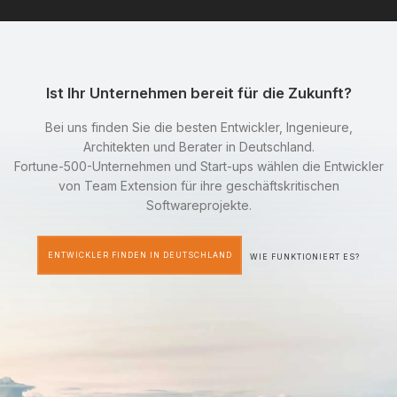
Ist Ihr Unternehmen bereit für die Zukunft?
Bei uns finden Sie die besten Entwickler, Ingenieure,
Architekten und Berater in Deutschland.
Fortune-500-Unternehmen und Start-ups wählen die Entwickler
von Team Extension für ihre geschäftskritischen
Softwareprojekte.
ENTWICKLER FINDEN IN DEUTSCHLAND
WIE FUNKTIONIERT ES?