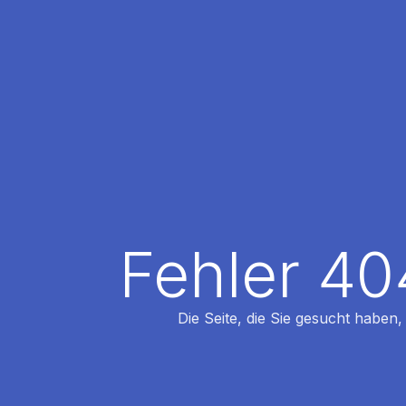
Fehler 40
Die Seite, die Sie gesucht haben,