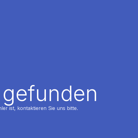
t gefunden
r ist, kontaktieren Sie uns bitte.