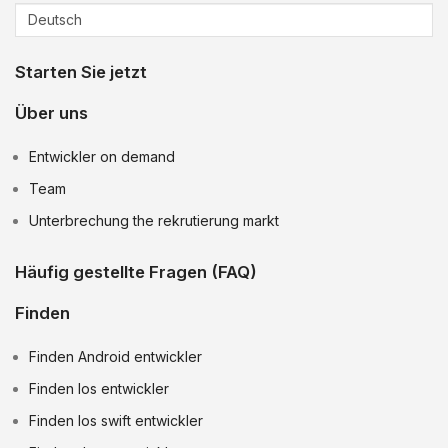
Starten Sie jetzt
Über uns
Entwickler on demand
Team
Unterbrechung the rekrutierung markt
Häufig gestellte Fragen (FAQ)
Finden
Finden Android entwickler
Finden Ios entwickler
Finden Ios swift entwickler