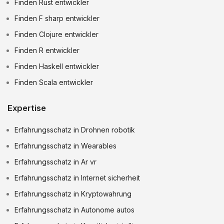
Finden Rust entwickler
Finden F sharp entwickler
Finden Clojure entwickler
Finden R entwickler
Finden Haskell entwickler
Finden Scala entwickler
Expertise
Erfahrungsschatz in Drohnen robotik
Erfahrungsschatz in Wearables
Erfahrungsschatz in Ar vr
Erfahrungsschatz in Internet sicherheit
Erfahrungsschatz in Kryptowahrung
Erfahrungsschatz in Autonome autos