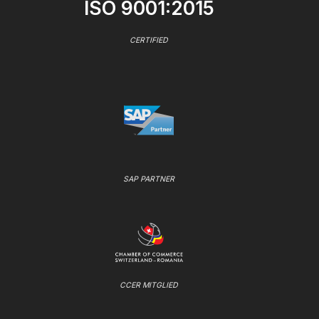
ISO 9001:2015
CERTIFIED
SAP PARTNER
CCER MITGLIED