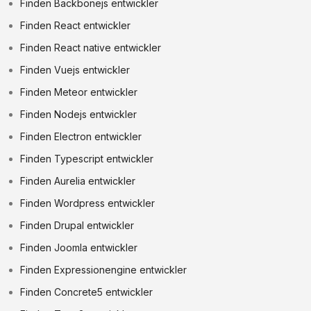
Finden Backbonejs entwickler
Finden React entwickler
Finden React native entwickler
Finden Vuejs entwickler
Finden Meteor entwickler
Finden Nodejs entwickler
Finden Electron entwickler
Finden Typescript entwickler
Finden Aurelia entwickler
Finden Wordpress entwickler
Finden Drupal entwickler
Finden Joomla entwickler
Finden Expressionengine entwickler
Finden Concrete5 entwickler