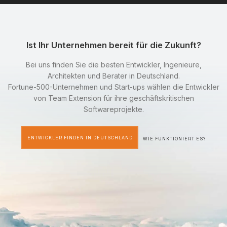
Ist Ihr Unternehmen bereit für die Zukunft?
Bei uns finden Sie die besten Entwickler, Ingenieure,
Architekten und Berater in Deutschland.
Fortune-500-Unternehmen und Start-ups wählen die Entwickler
von Team Extension für ihre geschäftskritischen
Softwareprojekte.
ENTWICKLER FINDEN IN DEUTSCHLAND
WIE FUNKTIONIERT ES?