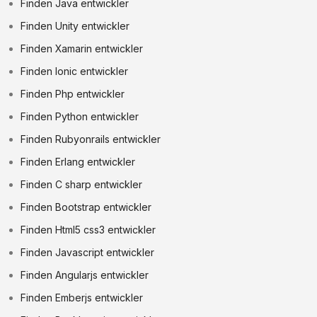
Finden Java entwickler
Finden Unity entwickler
Finden Xamarin entwickler
Finden Ionic entwickler
Finden Php entwickler
Finden Python entwickler
Finden Rubyonrails entwickler
Finden Erlang entwickler
Finden C sharp entwickler
Finden Bootstrap entwickler
Finden Html5 css3 entwickler
Finden Javascript entwickler
Finden Angularjs entwickler
Finden Emberjs entwickler