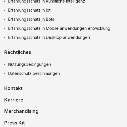
Erfahrungsschatz in Kunstliche intelligenz
Erfahrungsschatz in Iot
Erfahrungsschatz in Bots
Erfahrungsschatz in Mobile anwendungen entwicklung
Erfahrungsschatz in Desktop anwendungen
Rechtliches
Nutzungsbedingungen
Datenschutz bestimmungen
Kontakt
Karriere
Merchandising
Press Kit