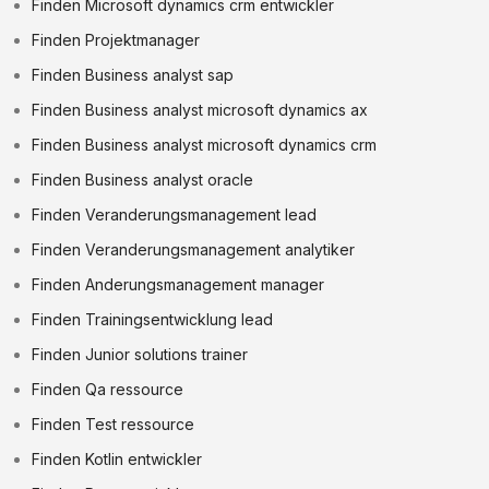
Finden Microsoft dynamics crm entwickler
Finden Projektmanager
Finden Business analyst sap
Finden Business analyst microsoft dynamics ax
Finden Business analyst microsoft dynamics crm
Finden Business analyst oracle
Finden Veranderungsmanagement lead
Finden Veranderungsmanagement analytiker
Finden Anderungsmanagement manager
Finden Trainingsentwicklung lead
Finden Junior solutions trainer
Finden Qa ressource
Finden Test ressource
Finden Kotlin entwickler