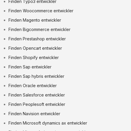
Finden Typo3 entwickler
Finden Woocommerce entwickler
Finden Magento entwickler
Finden Bigcommerce entwickler
Finden Prestashop entwickler
Finden Opencart entwickler
Finden Shopify entwickler
Finden Sap entwickler
Finden Sap hybris entwickler
Finden Oracle entwickler
Finden Salesforce entwickler
Finden Peoplesoft entwickler
Finden Navision entwickler
Finden Microsoft dynamics ax entwickler