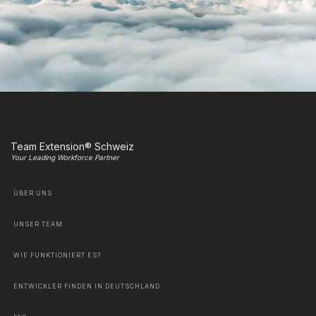
Team Extension® Schweiz
Your Leading Workforce Partner
ÜBER UNS
UNSER TEAM
WIE FUNKTIONIERT ES?
ENTWICKLER FINDEN IN DEUTSCHLAND