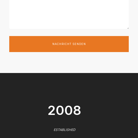
NACHRICHT SENDEN
2008
ESTABLISHED