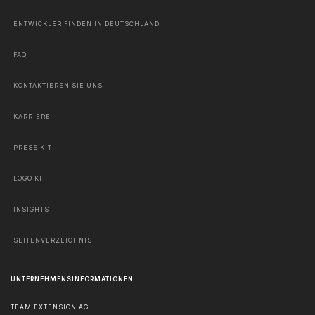
ENTWICKLER FINDEN IN DEUTSCHLAND
FAQ
KONTAKTIEREN SIE UNS
KARRIERE
PRESS KIT
LOGO KIT
INSIGHTS
SEITENVERZEICHNIS
UNTERNEHMENSINFORMATIONEN
TEAM EXTENSION AG