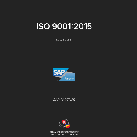
ISO 9001:2015
CERTIFIED
SAP PARTNER