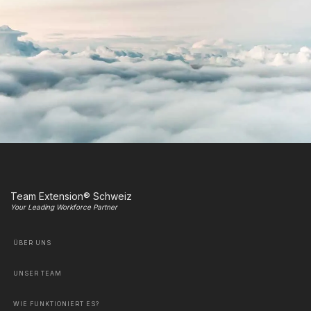
Team Extension® Schweiz
Your Leading Workforce Partner
ÜBER UNS
UNSER TEAM
WIE FUNKTIONIERT ES?