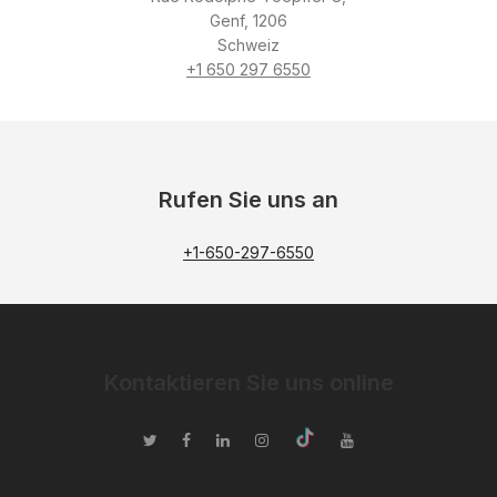
Genf, 1206
Schweiz
+1 650 297 6550
Rufen Sie uns an
+1-650-297-6550
Kontaktieren Sie uns online