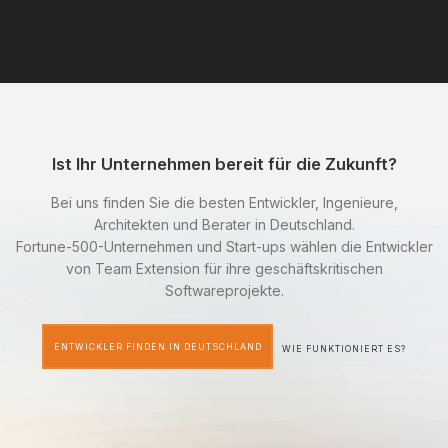
Ist Ihr Unternehmen bereit für die Zukunft?
Bei uns finden Sie die besten Entwickler, Ingenieure,
Architekten und Berater in Deutschland.
Fortune-500-Unternehmen und Start-ups wählen die Entwickler
von Team Extension für ihre geschäftskritischen
Softwareprojekte.
ENTWICKLER FINDEN IN DEUTSCHLAND
WIE FUNKTIONIERT ES?