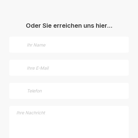
Oder Sie erreichen uns hier…