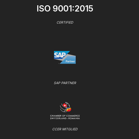
ISO 9001:2015
CERTIFIED
SAP PARTNER
CCER MITGLIED