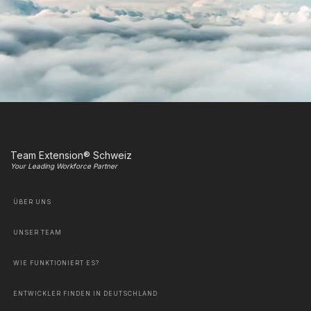
Team Extension® Schweiz
Your Leading Workforce Partner
ÜBER UNS
UNSER TEAM
WIE FUNKTIONIERT ES?
ENTWICKLER FINDEN IN DEUTSCHLAND