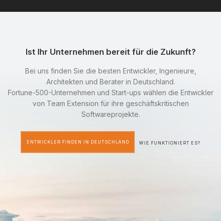
Ist Ihr Unternehmen bereit für die Zukunft?
Bei uns finden Sie die besten Entwickler, Ingenieure,
Architekten und Berater in Deutschland.
Fortune-500-Unternehmen und Start-ups wählen die Entwickler
von Team Extension für ihre geschäftskritischen
Softwareprojekte.
ENTWICKLER FINDEN IN DEUTSCHLAND
WIE FUNKTIONIERT ES?