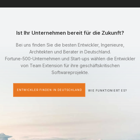
Ist Ihr Unternehmen bereit für die Zukunft?
Bei uns finden Sie die besten Entwickler, Ingenieure,
Architekten und Berater in Deutschland.
Fortune-500-Unternehmen und Start-ups wählen die Entwickler
von Team Extension für ihre geschäftskritischen
Softwareprojekte.
ENTWICKLER FINDEN IN DEUTSCHLAND
WIE FUNKTIONIERT ES?