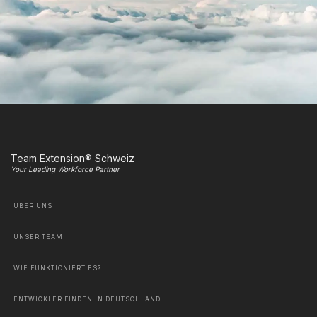
Team Extension® Schweiz
Your Leading Workforce Partner
ÜBER UNS
UNSER TEAM
WIE FUNKTIONIERT ES?
ENTWICKLER FINDEN IN DEUTSCHLAND