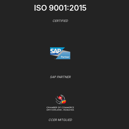
ISO 9001:2015
CERTIFIED
SAP PARTNER
CCER MITGLIED