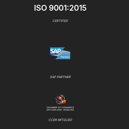
ISO 9001:2015
CERTIFIED
SAP PARTNER
CCER MITGLIED