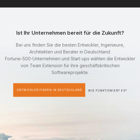
Ist Ihr Unternehmen bereit für die Zukunft?
Bei uns finden Sie die besten Entwickler, Ingenieure,
Architekten und Berater in Deutschland.
Fortune-500-Unternehmen und Start-ups wählen die Entwickler
von Team Extension für ihre geschäftskritischen
Softwareprojekte.
ENTWICKLER FINDEN IN DEUTSCHLAND
WIE FUNKTIONIERT ES?