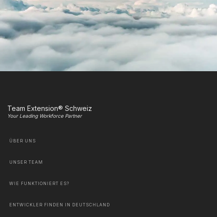
Team Extension® Schweiz
Your Leading Workforce Partner
ÜBER UNS
UNSER TEAM
WIE FUNKTIONIERT ES?
ENTWICKLER FINDEN IN DEUTSCHLAND