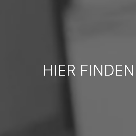
HIER FINDEN