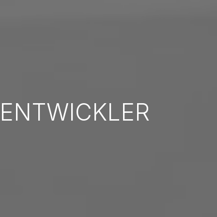
-ENTWICKLER