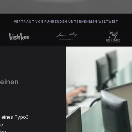
VERTRAUT VON FÜHRENDEN UNTERNEHMEN WELTWEIT
 einen
n eines Typo3-
ge