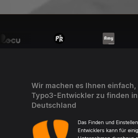
Wir machen es Ihnen einfach,
Typo3-Entwickler zu finden in
Deutschland
Das Finden und Einstelle
Entwicklers kann für eini