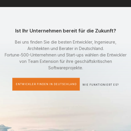
Ist Ihr Unternehmen bereit für die Zukunft?
Bei uns finden Sie die besten Entwickler, Ingenieure,
Architekten und Berater in Deutschland.
Fortune-500-Unternehmen und Start-ups wählen die Entwickler
von Team Extension für ihre geschäftskritischen
Softwareprojekte.
ENTWICKLER FINDEN IN DEUTSCHLAND
WIE FUNKTIONIERT ES?