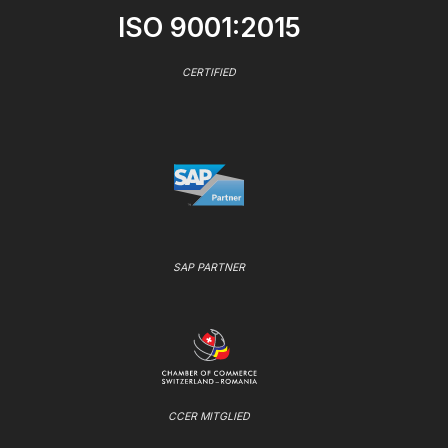
ISO 9001:2015
CERTIFIED
SAP PARTNER
CCER MITGLIED