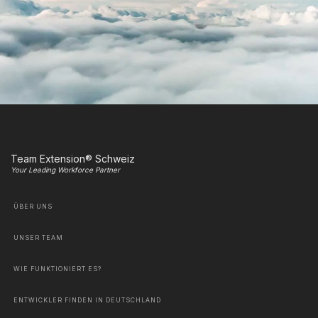
Team Extension® Schweiz
Your Leading Workforce Partner
ÜBER UNS
UNSER TEAM
WIE FUNKTIONIERT ES?
ENTWICKLER FINDEN IN DEUTSCHLAND