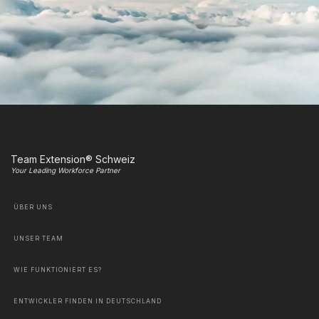
Team Extension® Schweiz
Your Leading Workforce Partner
ÜBER UNS
UNSER TEAM
WIE FUNKTIONIERT ES?
ENTWICKLER FINDEN IN DEUTSCHLAND