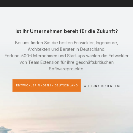
Ist Ihr Unternehmen bereit für die Zukunft?
Bei uns finden Sie die besten Entwickler, Ingenieure,
Architekten und Berater in Deutschland.
Fortune-500-Unternehmen und Start-ups wählen die Entwickler
von Team Extension für ihre geschäftskritischen
Softwareprojekte.
ENTWICKLER FINDEN IN DEUTSCHLAND
WIE FUNKTIONIERT ES?