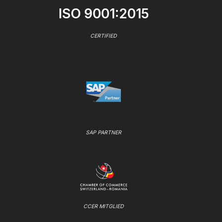
ISO 9001:2015
CERTIFIED
SAP PARTNER
CCER MITGLIED