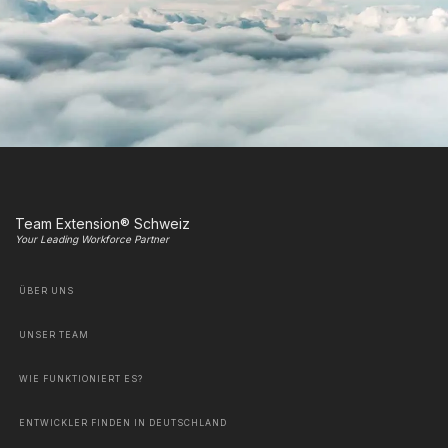
Team Extension® Schweiz
Your Leading Workforce Partner
ÜBER UNS
UNSER TEAM
WIE FUNKTIONIERT ES?
ENTWICKLER FINDEN IN DEUTSCHLAND