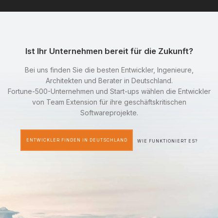
Ist Ihr Unternehmen bereit für die Zukunft?
Bei uns finden Sie die besten Entwickler, Ingenieure,
Architekten und Berater in Deutschland.
Fortune-500-Unternehmen und Start-ups wählen die Entwickler
von Team Extension für ihre geschäftskritischen
Softwareprojekte.
ENTWICKLER FINDEN IN DEUTSCHLAND
WIE FUNKTIONIERT ES?