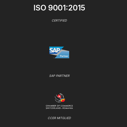
ISO 9001:2015
CERTIFIED
SAP PARTNER
CCER MITGLIED