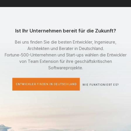
Ist Ihr Unternehmen bereit für die Zukunft?
Bei uns finden Sie die besten Entwickler, Ingenieure,
Architekten und Berater in Deutschland.
Fortune-500-Unternehmen und Start-ups wählen die Entwickler
von Team Extension für ihre geschäftskritischen
Softwareprojekte.
ENTWICKLER FINDEN IN DEUTSCHLAND
WIE FUNKTIONIERT ES?