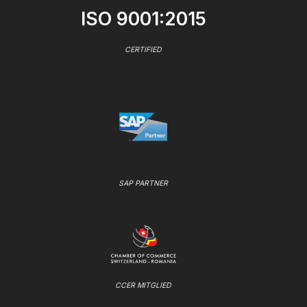
ISO 9001:2015
CERTIFIED
SAP PARTNER
CCER MITGLIED