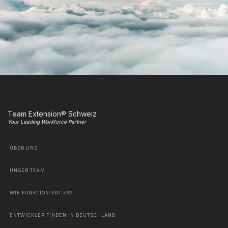
Team Extension® Schweiz
Your Leading Workforce Partner
ÜBER UNS
UNSER TEAM
WIE FUNKTIONIERT ES?
ENTWICKLER FINDEN IN DEUTSCHLAND