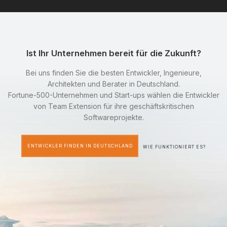
Ist Ihr Unternehmen bereit für die Zukunft?
Bei uns finden Sie die besten Entwickler, Ingenieure,
Architekten und Berater in Deutschland.
Fortune-500-Unternehmen und Start-ups wählen die Entwickler
von Team Extension für ihre geschäftskritischen
Softwareprojekte.
ENTWICKLER FINDEN IN DEUTSCHLAND
WIE FUNKTIONIERT ES?