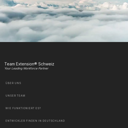
Team Extension® Schweiz
Your Leading Workforce Partner
ÜBER UNS
UNSER TEAM
WIE FUNKTIONIERT ES?
ENTWICKLER FINDEN IN DEUTSCHLAND