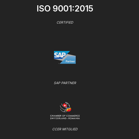
ISO 9001:2015
CERTIFIED
SAP PARTNER
CCER MITGLIED