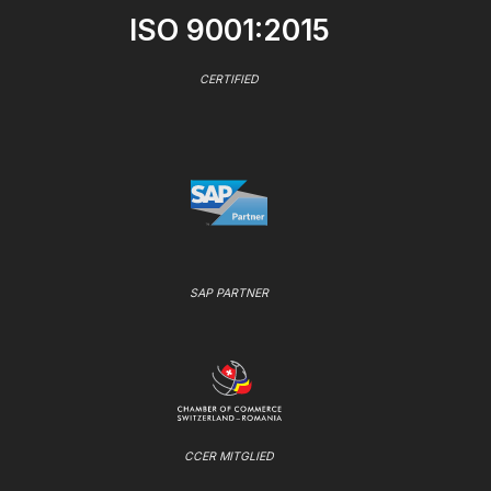
ISO 9001:2015
CERTIFIED
SAP PARTNER
CCER MITGLIED