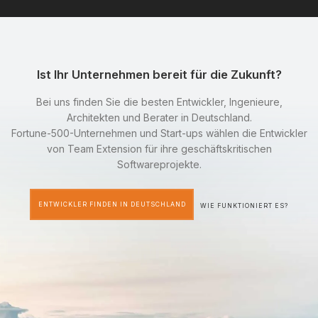
Ist Ihr Unternehmen bereit für die Zukunft?
Bei uns finden Sie die besten Entwickler, Ingenieure,
Architekten und Berater in Deutschland.
Fortune-500-Unternehmen und Start-ups wählen die Entwickler
von Team Extension für ihre geschäftskritischen
Softwareprojekte.
ENTWICKLER FINDEN IN DEUTSCHLAND
WIE FUNKTIONIERT ES?